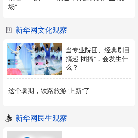
场”
新华网文化观察
当专业院团、经典剧目
搞起“团播”，会发生什
么？
这个暑期，铁路旅游“上新”了
新华网民生观察