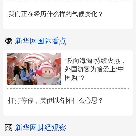
我们正在经历什么样的气候变化？
新华网国际看点
“反向海淘”持续火热，
外国游客为啥爱上“中
国购”？
打打停停，美伊以各怀什么心思？
新华网财经观察