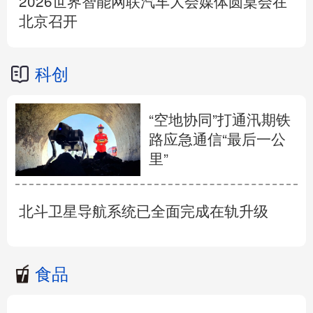
2026世界智能网联汽车大会媒体圆桌会在
北京召开
科创
“空地协同”打通汛期铁
路应急通信“最后一公
里”
北斗卫星导航系统已全面完成在轨升级
食品