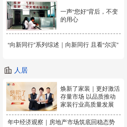
一声“您好”背后，不变
的用心
“向新同行”系列综述｜向新同行 且看“尔滨”
人居
焕新了家装｜更好激活
存量市场 以品质推动
家装行业高质量发展
年中经济观察｜房地产市场筑底回稳态势