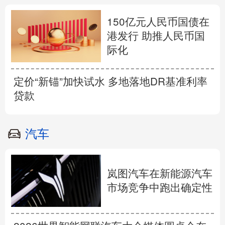
150亿元人民币国债在
港发行 助推人民币国
际化
定价“新锚”加快试水 多地落地DR基准利率
贷款
汽车
岚图汽车在新能源汽车
市场竞争中跑出确定性