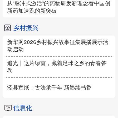
从“脉冲式激活”的药物研发新理念看中国创
新药加速跑的新突破
乡村振兴
新华网2026乡村振兴故事征集展播展示活
动启动
追光丨这片绿茵，藏着足球之乡的青春答
卷
泾县宣纸：古法承千年 新墨续书香
信息化