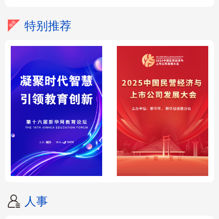
特别推荐
人事