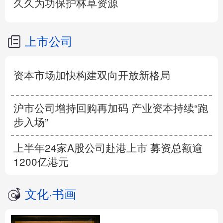
久久为功保护林草资源
上市公司
资本市场加快构建双向开放新格局
沪市公司增持回购再加码 产业资本持续“跑
步入场”
上半年24家A股公司赴港上市 募资总额逾
1200亿港元
文化
·
书画