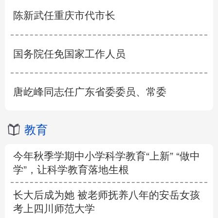
陈新武任重庆市代市长
国务院任免国家工作人员
唐屹峰同志任广东省委委员、常委
教育
今年秋季学期中小学科学教育“上新” “做中
学”，让科学教育落地生根
长大后成为她 被老师抚养八年的安岳女孩
考上四川师范大学