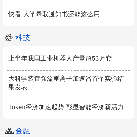
快看 大学录取通知书还能这么用
科技
上半年我国工业机器人产量超53万套
大科学装置强流重离子加速器首个实验结
果发表
Token经济加速起势 彰显智能经济新活力
金融