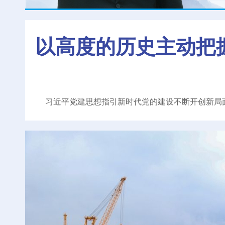
以高度的历史主动把
习近平党建思想指引新时代党的建设不断开创新局