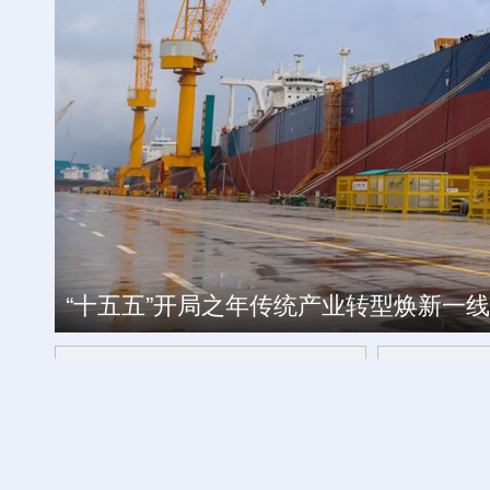
“十五五”开局之年传统产业转型焕新一