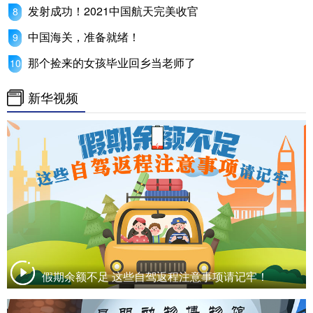
发射成功！2021中国航天完美收官
中国海关，准备就绪！
那个捡来的女孩毕业回乡当老师了
新华视频
假期余额不足 这些自驾返程注意事项请记牢！