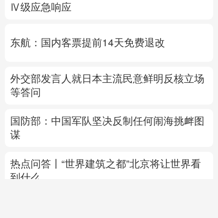
Ⅳ级应急响应
东航：国内客票提前14天免费退改
外交部发言人就日本主流民意鲜明反核立场
等答问
国防部：中国军队坚决反制任何闹海挑衅图
谋
热点问答丨“世界建筑之都”北京将让世界看
到什么