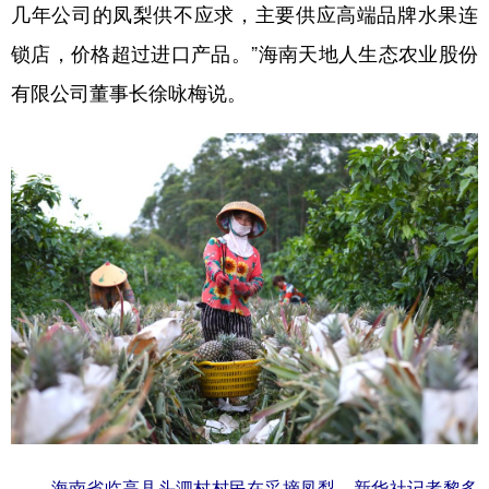
几年公司的凤梨供不应求，主要供应高端品牌水果连
锁店，价格超过进口产品。”海南天地人生态农业股份
有限公司董事长徐咏梅说。
海南省临高县头泗村村民在采摘凤梨。新华社记者黎多