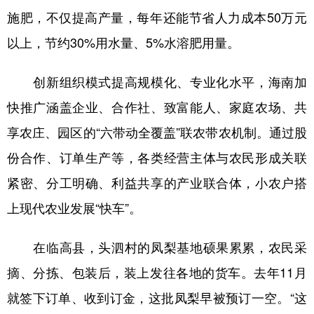
施肥，不仅提高产量，每年还能节省人力成本50万元
以上，节约30%用水量、5%水溶肥用量。
创新组织模式提高规模化、专业化水平，海南加
快推广涵盖企业、合作社、致富能人、家庭农场、共
享农庄、园区的“六带动全覆盖”联农带农机制。通过股
份合作、订单生产等，各类经营主体与农民形成关联
紧密、分工明确、利益共享的产业联合体，小农户搭
上现代农业发展“快车”。
在临高县，头泗村的凤梨基地硕果累累，农民采
摘、分拣、包装后，装上发往各地的货车。去年11月
就签下订单、收到订金，这批凤梨早被预订一空。“这