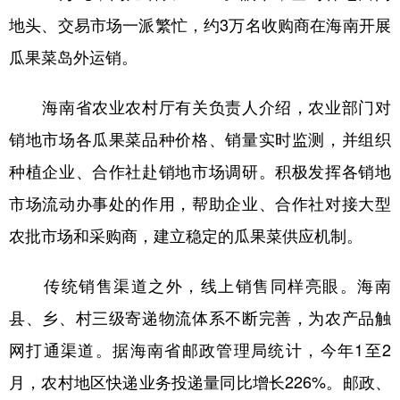
地头、交易市场一派繁忙，约3万名收购商在海南开展
瓜果菜岛外运销。
海南省农业农村厅有关负责人介绍，农业部门对
销地市场各瓜果菜品种价格、销量实时监测，并组织
种植企业、合作社赴销地市场调研。积极发挥各销地
市场流动办事处的作用，帮助企业、合作社对接大型
农批市场和采购商，建立稳定的瓜果菜供应机制。
传统销售渠道之外，线上销售同样亮眼。海南
县、乡、村三级寄递物流体系不断完善，为农产品触
网打通渠道。据海南省邮政管理局统计，今年1至2
月，农村地区快递业务投递量同比增长226%。邮政、