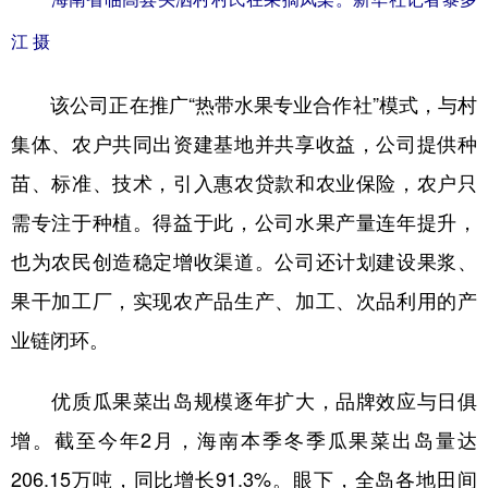
江 摄
该公司正在推广“热带水果专业合作社”模式，与村
集体、农户共同出资建基地并共享收益，公司提供种
苗、标准、技术，引入惠农贷款和农业保险，农户只
需专注于种植。得益于此，公司水果产量连年提升，
也为农民创造稳定增收渠道。公司还计划建设果浆、
果干加工厂，实现农产品生产、加工、次品利用的产
业链闭环。
优质瓜果菜出岛规模逐年扩大，品牌效应与日俱
增。截至今年2月，海南本季冬季瓜果菜出岛量达
206.15万吨，同比增长91.3%。眼下，全岛各地田间