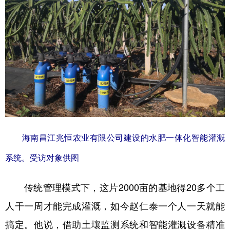
海南昌江兆恒农业有限公司建设的水肥一体化智能灌溉
系统。受访对象供图
传统管理模式下，这片2000亩的基地得20多个工
人干一周才能完成灌溉，如今赵仁泰一个人一天就能
搞定。他说，借助土壤监测系统和智能灌溉设备精准