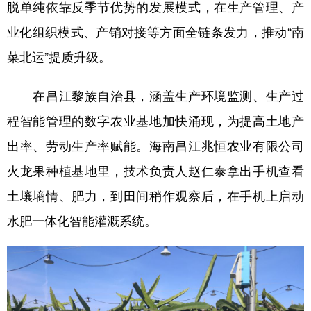
脱单纯依靠反季节优势的发展模式，在生产管理、产
业化组织模式、产销对接等方面全链条发力，推动“南
菜北运”提质升级。
在昌江黎族自治县，涵盖生产环境监测、生产过
程智能管理的数字农业基地加快涌现，为提高土地产
出率、劳动生产率赋能。海南昌江兆恒农业有限公司
火龙果种植基地里，技术负责人赵仁泰拿出手机查看
土壤墒情、肥力，到田间稍作观察后，在手机上启动
水肥一体化智能灌溉系统。