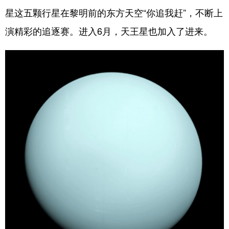
星这五颗行星在黎明前的东方天空“你追我赶”，不断上
演精彩的追逐赛。进入6月，天王星也加入了进来。