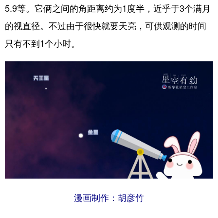
5.9等。它俩之间的角距离约为1度半，近乎于3个满月
的视直径。不过由于很快就要天亮，可供观测的时间
只有不到1个小时。
漫画制作：胡彦竹