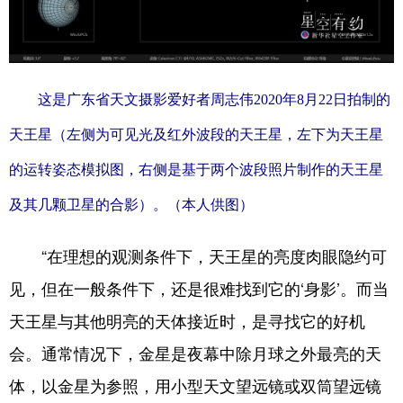
这是广东省天文摄影爱好者周志伟2020年8月22日拍制的
天王星（左侧为可见光及红外波段的天王星，左下为天王星
的运转姿态模拟图，右侧是基于两个波段照片制作的天王星
及其几颗卫星的合影）。（本人供图）
“在理想的观测条件下，天王星的亮度肉眼隐约可
见，但在一般条件下，还是很难找到它的‘身影’。而当
天王星与其他明亮的天体接近时，是寻找它的好机
会。通常情况下，金星是夜幕中除月球之外最亮的天
体，以金星为参照，用小型天文望远镜或双筒望远镜