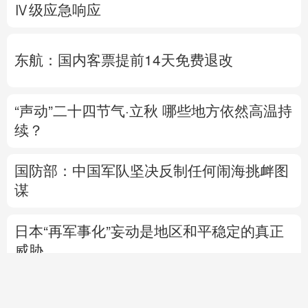
Ⅳ级应急响应
东航：国内客票提前14天免费退改
“声动”二十四节气·立秋
哪些地方依然高温持
续？
国防部：中国军队坚决反制任何闹海挑衅图
谋
日本“再军事化”妄动是地区和平稳定的真正
威胁