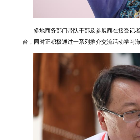
多地商务部门带队干部及参展商在接受记者
台，同时正积极通过一系列推介交流活动学习