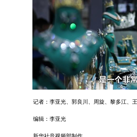
记者：李亚光、郭良川、周旋、黎多江、王
编辑：李亚光
新华社音视频部制作