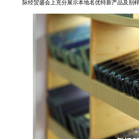
际经贸盛会上充分展示本地名优特新产品及别