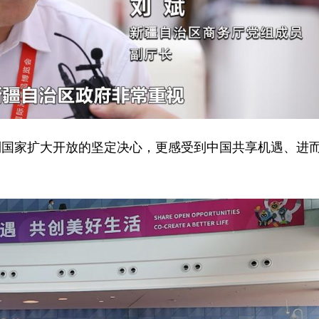
家扩大开放的坚定决心，更感受到中国共享机遇、进