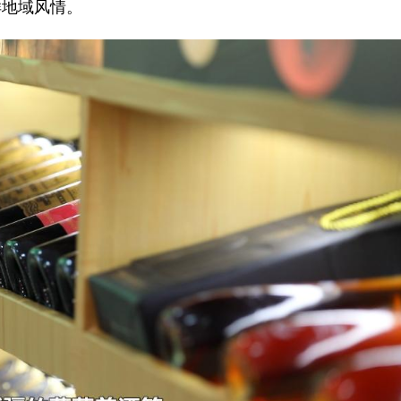
样地域风情。