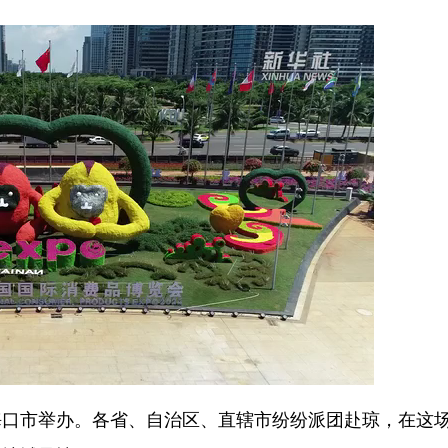
市举办。各省、自治区、直辖市纷纷派团赴琼，在这