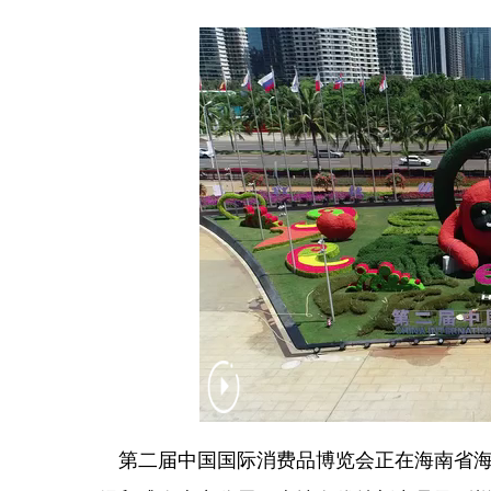
第二届中国国际消费品博览会正在海南省海口