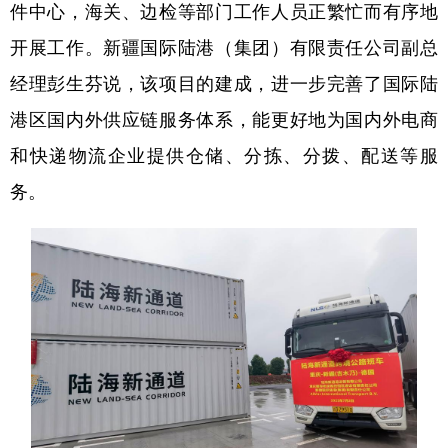
件中心，海关、边检等部门工作人员正繁忙而有序地
开展工作。新疆国际陆港（集团）有限责任公司副总
经理彭生芬说，该项目的建成，进一步完善了国际陆
港区国内外供应链服务体系，能更好地为国内外电商
和快递物流企业提供仓储、分拣、分拨、配送等服
务。