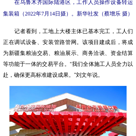
在乌鲁木齐国际陆港区，工作人员操作设备转运
集装箱（2022年7月14日摄）。新华社发（蔡增乐 摄）
记者看到，工地上大楼主体已基本完工，工人们
正在调试设备、安装管路管网。该项目建成后，将成
为新疆集粮油交易、粮油展示、商务洽谈、资金结算
等功能于一体的交易平台。“我们全体施工人员全力以
赴，确保更高标准建设成果。”刘文年说。