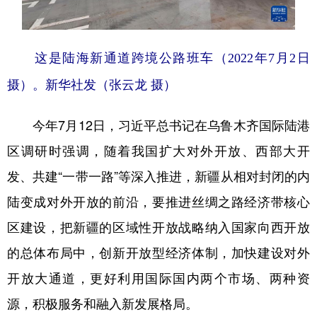
这是陆海新通道跨境公路班车（2022年7月2日
摄）。新华社发（张云龙 摄）
今年7月12日，习近平总书记在乌鲁木齐国际陆港
区调研时强调，随着我国扩大对外开放、西部大开
发、共建“一带一路”等深入推进，新疆从相对封闭的内
陆变成对外开放的前沿，要推进丝绸之路经济带核心
区建设，把新疆的区域性开放战略纳入国家向西开放
的总体布局中，创新开放型经济体制，加快建设对外
开放大通道，更好利用国际国内两个市场、两种资
源，积极服务和融入新发展格局。