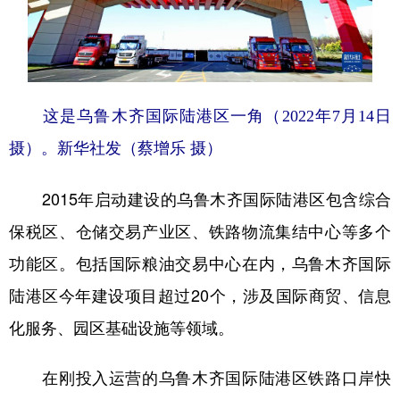
这是乌鲁木齐国际陆港区一角（2022年7月14日
摄）。新华社发（蔡增乐 摄）
2015年启动建设的乌鲁木齐国际陆港区包含综合
保税区、仓储交易产业区、铁路物流集结中心等多个
功能区。包括国际粮油交易中心在内，乌鲁木齐国际
陆港区今年建设项目超过20个，涉及国际商贸、信息
化服务、园区基础设施等领域。
在刚投入运营的乌鲁木齐国际陆港区铁路口岸快