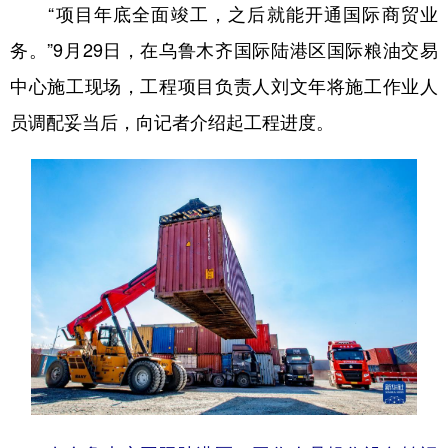
“项目年底全面竣工，之后就能开通国际商贸业
务。”9月29日，在乌鲁木齐国际陆港区国际粮油交易
中心施工现场，工程项目负责人刘文年将施工作业人
员调配妥当后，向记者介绍起工程进度。