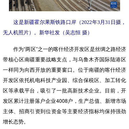
这是新疆霍尔果斯铁路口岸（2022年3月31日摄，
无人机照片）。新华社发（吴志恒 摄）
作为“两区”之一的喀什经济开发区是丝绸之路经济
带核心区南疆重要战略支点，与乌鲁木齐国际陆港区
一样同为向西开放的重要窗口。位于南疆的喀什经济
开发区依托机电科技产业园、综合保税区、加工转化
区等承载平台，吸引了一批高新技术企业。目前，开
发区累计注册落户企业4008户，生产总值、新增市场
主体、招商引资到位资金等主要经济指标均保持强劲
增长态势。