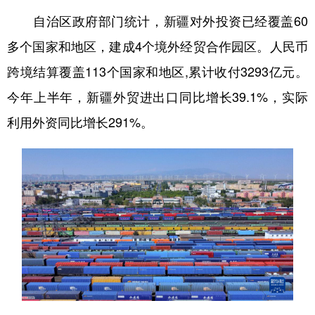
自治区政府部门统计，新疆对外投资已经覆盖60
多个国家和地区，建成4个境外经贸合作园区。人民币
跨境结算覆盖113个国家和地区,累计收付3293亿元。
今年上半年，新疆外贸进出口同比增长39.1%，实际
利用外资同比增长291%。