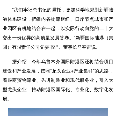
“我们牢记总书记的嘱托，更加科学地规划新疆陆
港体系建设，把疆内各物流枢纽、口岸节点城市和产
业园区有机地结合在一起，以实际行动向党的二十大
交出一份优异的高质量发展答卷。”新疆国际陆港（集
团）有限责任公司党委书记、董事长马春雷说。
据介绍，今年乌鲁木齐国际陆港区还将结合项目
建设和产业发展，按照“龙头企业+产业集群”的思路，
着眼商贸物流业、先进制造业和现代服务业，引入大
型龙头企业，推动陆港区国际化、专业化、数字化发
展。