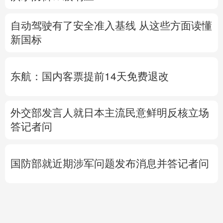
自动驾驶有了安全准入基线 从这些方面读懂
新国标
东航：国内客票提前14天免费退改
外交部发言人就日本主流民意鲜明反核立场
答记者问
国防部就近期涉军问题发布消息并答记者问