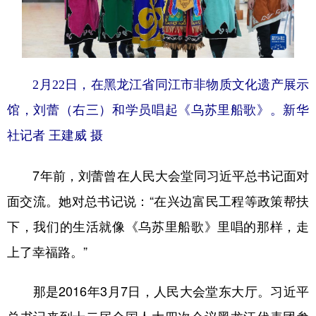
2月22日，在黑龙江省同江市非物质文化遗产展示
馆，刘蕾（右三）和学员唱起《乌苏里船歌》。新华
社记者 王建威 摄
7年前，刘蕾曾在人民大会堂同习近平总书记面对
面交流。她对总书记说：“在兴边富民工程等政策帮扶
下，我们的生活就像《乌苏里船歌》里唱的那样，走
上了幸福路。”
那是2016年3月7日，人民大会堂东大厅。习近平