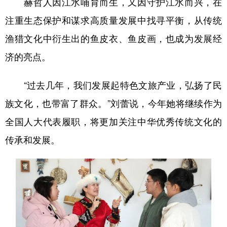
赫哲人因江水哺育而生，又因守护江水而兴，在
注重生态保护和谋求高质量发展中找寻平衡，从传统
渔猎文化中衍生出的鱼皮衣、鱼皮画，也成为发展经
济的亮点。
“过去几年，我们发展起特色文旅产业，弘扬了民
族文化，也带富了群众。”刘蕾说，今年她将继续作为
全国人大代表履职，将更加关注中华优秀传统文化的
传承和发展。