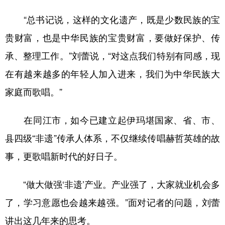
“总书记说，这样的文化遗产，既是少数民族的宝
贵财富，也是中华民族的宝贵财富，要做好保护、传
承、整理工作。”刘蕾说，“对这点我们特别有同感，现
在有越来越多的年轻人加入进来，我们为中华民族大
家庭而歌唱。”
在同江市，如今已建立起伊玛堪国家、省、市、
县四级“非遗”传承人体系，不仅继续传唱赫哲英雄的故
事，更歌唱新时代的好日子。
“做大做强‘非遗’产业。产业强了，大家就业机会多
了，学习意愿也会越来越强。”面对记者的问题，刘蕾
讲出这几年来的思考。