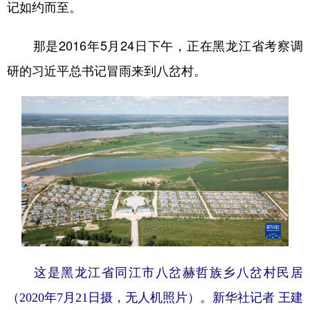
记如约而至。
那是2016年5月24日下午，正在黑龙江省考察调
研的习近平总书记冒雨来到八岔村。
这是黑龙江省同江市八岔赫哲族乡八岔村民居
（2020年7月21日摄，无人机照片）。新华社记者 王建