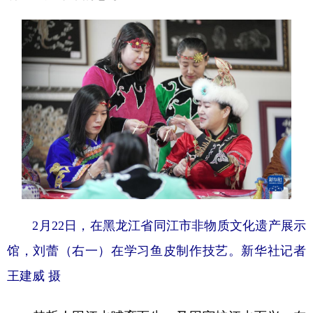
2月22日，在黑龙江省同江市非物质文化遗产展示
馆，刘蕾（右一）在学习鱼皮制作技艺。新华社记者
王建威 摄