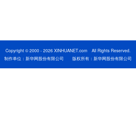
Copyright © 2000 - 2026 XINHUANET.com All Rights Reserved.
制作单位：新华网股份有限公司 版权所有：新华网股份有限公司