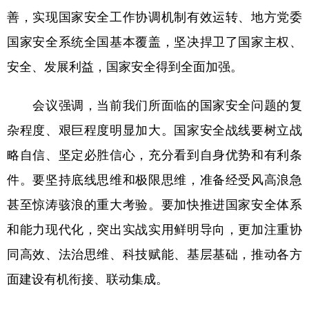
善，实现国家安全工作协调机制有效运转、地方党委
国家安全系统全国基本覆盖，坚决捍卫了国家主权、
安全、发展利益，国家安全得到全面加强。
会议强调，当前我们所面临的国家安全问题的复
杂程度、艰巨程度明显加大。国家安全战线要树立战
略自信、坚定必胜信心，充分看到自身优势和有利条
件。要坚持底线思维和极限思维，准备经受风高浪急
甚至惊涛骇浪的重大考验。要加快推进国家安全体系
和能力现代化，突出实战实用鲜明导向，更加注重协
同高效、法治思维、科技赋能、基层基础，推动各方
面建设有机衔接、联动集成。