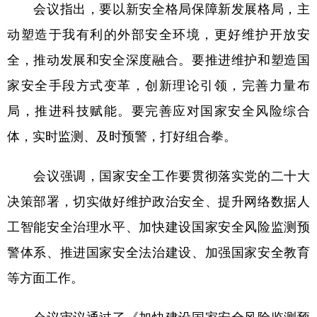
会议指出，要以新安全格局保障新发展格局，主
动塑造于我有利的外部安全环境，更好维护开放安
全，推动发展和安全深度融合。要推进维护和塑造国
家安全手段方式变革，创新理论引领，完善力量布
局，推进科技赋能。要完善应对国家安全风险综合
体，实时监测、及时预警，打好组合拳。
会议强调，国家安全工作要贯彻落实党的二十大
决策部署，切实做好维护政治安全、提升网络数据人
工智能安全治理水平、加快建设国家安全风险监测预
警体系、推进国家安全法治建设、加强国家安全教育
等方面工作。
会议审议通过了《加快建设国家安全风险监测预