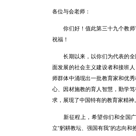
各位与会老师：
你们好！值此第三十九个教师节
祝福！
长期以来，以你们为代表的全国
面发展的社会主义建设者和接班人
师群体中涌现出一批教育家和优秀
心、因材施教的育人智慧，勤学笃
求，展现了中国特有的教育家精神
新征程上，希望你们和全国广大
立“躬耕教坛、强国有我”的志向