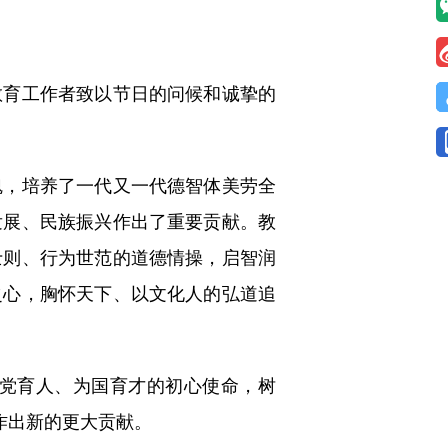
育工作者致以节日的问候和诚挚的
，培养了一代又一代德智体美劳全
发展、民族振兴作出了重要贡献。教
士则、行为世范的道德情操，启智润
之心，胸怀天下、以文化人的弘道追
党育人、为国育才的初心使命，树
作出新的更大贡献。