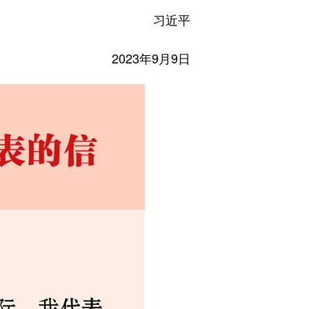
习近平
2023年9月9日