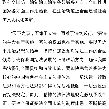
政外交国防、治党治国治军各领域各方面，全面推进
国家各方面工作法治化，在法治轨道上全面建设社会
主义现代化国家。
“天下之事，不难于立法，而难于法之必行。”宪法
的生命在于实施，宪法的权威也在于实施。要以习近
平法治思想为指导，坚持和加强党对宪法工作的全面
领导，确保我国宪法发展的正确政治方向，确保我国
宪法得到全面贯彻和有效实施。要加快完善以宪法为
核心的中国特色社会主义法律体系，一切法律、行政
法规和地方性法规都不得同宪法相抵触，一切违反违
背宪法规定、原则、精神的法律法规规定必须予以纠
正。要健全保证宪法全面实施的制度体系，不断提高