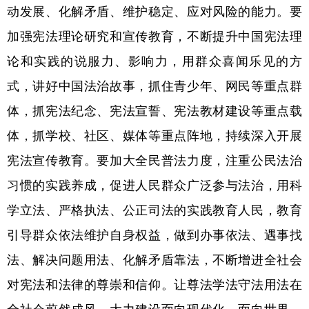
动发展、化解矛盾、维护稳定、应对风险的能力。要
加强宪法理论研究和宣传教育，不断提升中国宪法理
论和实践的说服力、影响力，用群众喜闻乐见的方
式，讲好中国法治故事，抓住青少年、网民等重点群
体，抓宪法纪念、宪法宣誓、宪法教材建设等重点载
体，抓学校、社区、媒体等重点阵地，持续深入开展
宪法宣传教育。要加大全民普法力度，注重公民法治
习惯的实践养成，促进人民群众广泛参与法治，用科
学立法、严格执法、公正司法的实践教育人民，教育
引导群众依法维护自身权益，做到办事依法、遇事找
法、解决问题用法、化解矛盾靠法，不断增进全社会
对宪法和法律的尊崇和信仰。让尊法学法守法用法在