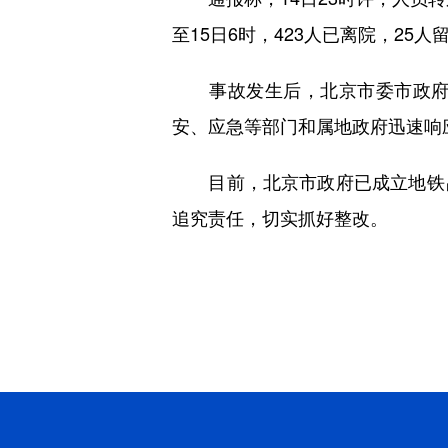
至15日6时，423人已离院，25人
事故发生后，北京市委市政府主
安、应急等部门和属地政府迅速响
目前，北京市政府已成立地铁昌
追究责任，切实抓好整改。