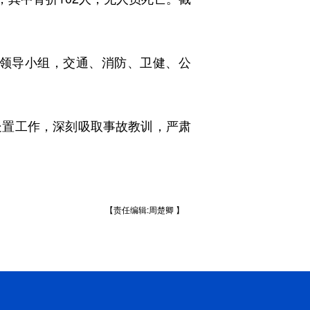
领导小组，交通、消防、卫健、公
置工作，深刻吸取事故教训，严肃
【责任编辑:周楚卿 】