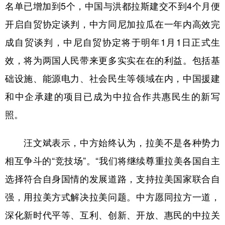
名单已增加到5个，中国与洪都拉斯建交不到4个月便
开启自贸协定谈判，中方同尼加拉瓜在一年内高效完
成自贸谈判，中尼自贸协定将于明年1月1日正式生
效，将为两国人民带来更多实实在在的利益。包括基
础设施、能源电力、社会民生等领域在内，中国援建
和中企承建的项目已成为中拉合作共惠民生的新写
照。
汪文斌表示，中方始终认为，拉美不是各种势力
相互争斗的“竞技场”。“我们将继续尊重拉美各国自主
选择符合自身国情的发展道路，支持拉美国家联合自
强，用拉美方式解决拉美问题。中方愿同拉方一道，
深化新时代平等、互利、创新、开放、惠民的中拉关