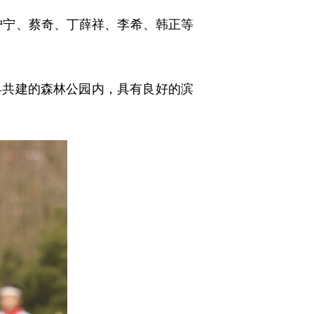
沪宁、蔡奇、丁薛祥、李希、韩正等
共建的森林公园内，具有良好的滨