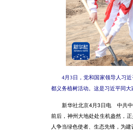
4月3日，党和国家领导人习近
都义务植树活动。这是习近平同大家
新华社北京4月3日电 中共中
前后，神州大地处处生机盎然，正
人争当绿色使者、生态先锋，为建