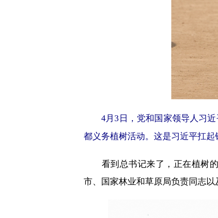
4月3日，党和国家领导人习近
都义务植树活动。这是习近平扛起
看到总书记来了，正在植树的干
市、国家林业和草原局负责同志以