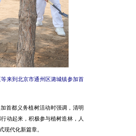
等来到北京市通州区潞城镇参加首
加首都义务植树活动时强调，清明
都行动起来，积极参与植树造林，人
式现代化新篇章。