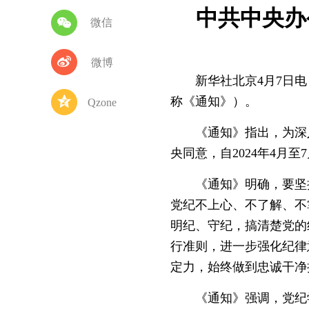
中共中央办
微信
微博
新华社北京4月7日电
称《通知》）。
Qzone
《通知》指出，为深入
央同意，自2024年4月
《通知》明确，要坚持
党纪不上心、不了解、不
明纪、守纪，搞清楚党的
行准则，进一步强化纪律
定力，始终做到忠诚干净
《通知》强调，党纪学