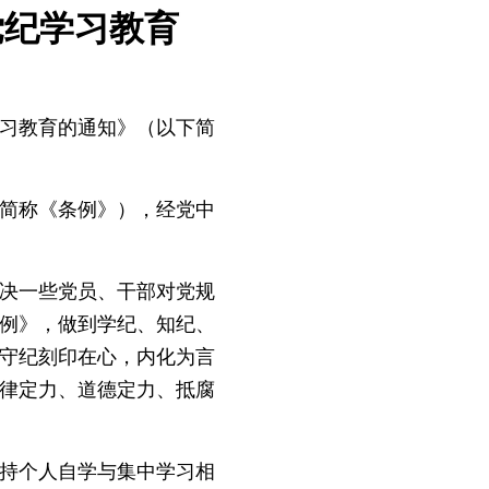
党纪学习教育
习教育的通知》（以下简
简称《条例》），经党中
决一些党员、干部对党规
例》，做到学纪、知纪、
守纪刻印在心，内化为言
律定力、道德定力、抵腐
持个人自学与集中学习相