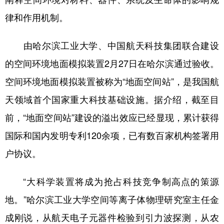
律和作用机制。
由哈尔滨工业大学、中国航天科技集团联合建设
的空间环境地面模拟装置2月27日在哈尔滨通过验收。
空间环境地面模拟装置被称为“地面空间站”，是我国航
天领域首个国家重大科技基础设施。据介绍，截至目
前，“地面空间站”建设的溢出效应已经显现，累计获得
国际和国内发明专利120余项，已有数百家机构签署用
户协议。
“大科学装置将成为抢占科技竞争制高点的策源
地。”哈尔滨工业大学空间等离子体物理研究室主任金
成刚说，从航天电子元器件检验到引力波探测，从农