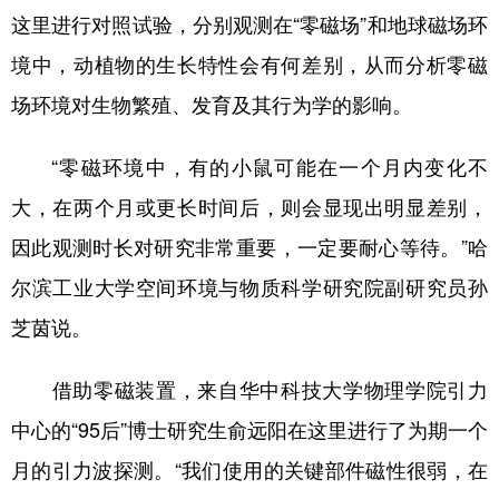
这里进行对照试验，分别观测在“零磁场”和地球磁场环
境中，动植物的生长特性会有何差别，从而分析零磁
场环境对生物繁殖、发育及其行为学的影响。
“零磁环境中，有的小鼠可能在一个月内变化不
大，在两个月或更长时间后，则会显现出明显差别，
因此观测时长对研究非常重要，一定要耐心等待。”哈
尔滨工业大学空间环境与物质科学研究院副研究员孙
芝茵说。
借助零磁装置，来自华中科技大学物理学院引力
中心的“95后”博士研究生俞远阳在这里进行了为期一个
月的引力波探测。“我们使用的关键部件磁性很弱，在