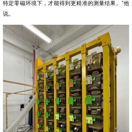
特定零磁环境下，才能得到更精准的测量结果。”他
说。