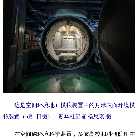
这是空间环境地面模拟装置中的月球表面环境模
拟装置（6月1日摄）。新华社记者 杨思琪 摄
在空间磁环境科学装置，多家高校和科研院所在