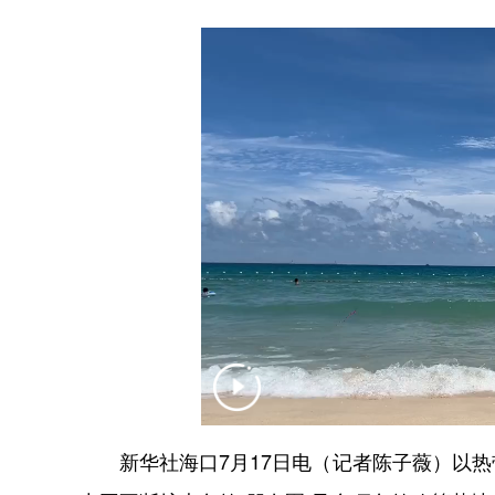
新华社海口7月17日电（记者陈子薇）以热