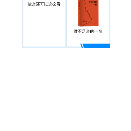
故宫还可以这么看
微不足道的一切