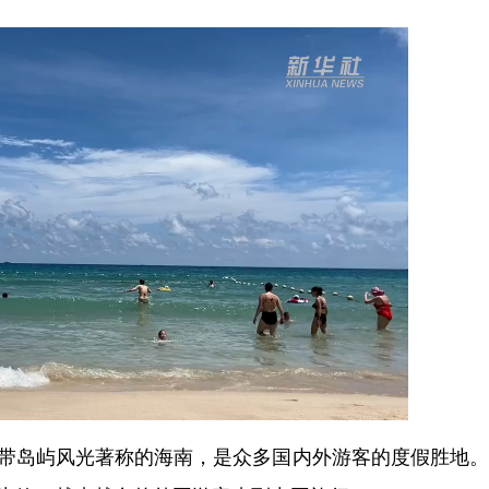
带岛屿风光著称的海南，是众多国内外游客的度假胜地。