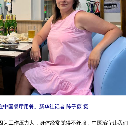
在中国餐厅用餐。新华社记者 陈子薇 摄
为工作压力大，身体经常觉得不舒服，中医治疗让我们