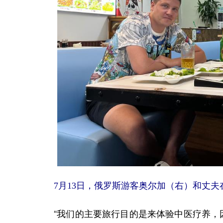
7月13日，俄罗斯游客奥尔加（右）和丈夫
“我们的主要旅行目的是来体验中医疗养，因