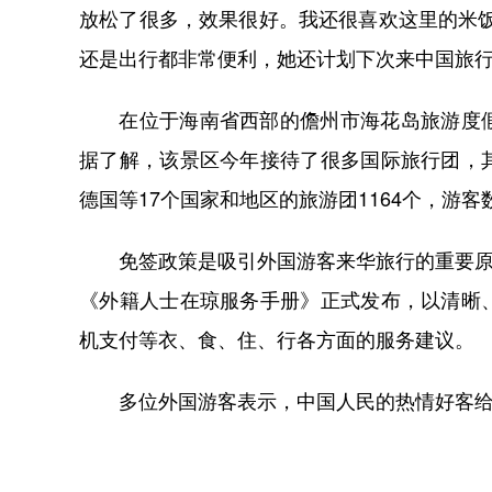
放松了很多，效果很好。我还很喜欢这里的米
还是出行都非常便利，她还计划下次来中国旅
在位于海南省西部的儋州市海花岛旅游度假
据了解，该景区今年接待了很多国际旅行团，
德国等17个国家和地区的旅游团1164个，游客数
免签政策是吸引外国游客来华旅行的重要原因
《外籍人士在琼服务手册》正式发布，以清晰
机支付等衣、食、住、行各方面的服务建议。
多位外国游客表示，中国人民的热情好客给他