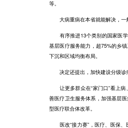
等。
大病重病在本省就能解决，一般
有序推进13个类别的国家医学中
基层医疗服务能力，超75%的乡
下沉和区域均衡布局。
决定还提出，加快建设分级诊疗
让更多群众在“家门口”看上病
善医疗卫生服务体系，加强基层医
型医疗联合体改革。
医改“接力赛”，医疗、医保、