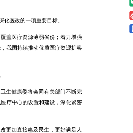
深化医改的一项重要目标。
本覆盖医疗资源薄弱省份；着力增强
来，我国持续推动优质医疗资源扩容
。
卫生健康委将会同有关部门不断完
域医疗中心的设置和建设，深化紧密
改更加直接惠及民生，更好满足人