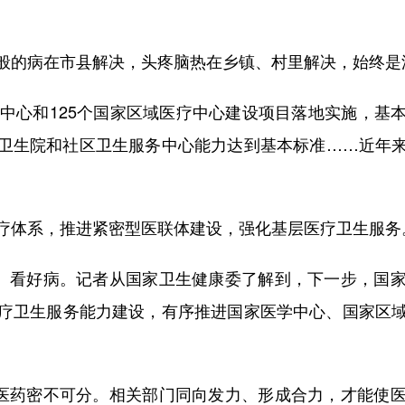
的病在市县解决，头疼脑热在乡镇、村里解决，始终是
心和125个国家区域医疗中心建设项目落地实施，基
镇卫生院和社区卫生服务中心能力达到基本标准……近年
体系，推进紧密型医联体建设，强化基层医疗卫生服务
、看好病。记者从国家卫生健康委了解到，下一步，国家
疗卫生服务能力建设，有序推进国家医学中心、国家区
医药密不可分。相关部门同向发力、形成合力，才能使医