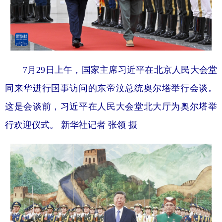
7月29日上午，国家主席习近平在北京人民大会堂
同来华进行国事访问的东帝汶总统奥尔塔举行会谈。
这是会谈前，习近平在人民大会堂北大厅为奥尔塔举
行欢迎仪式。 新华社记者 张领 摄