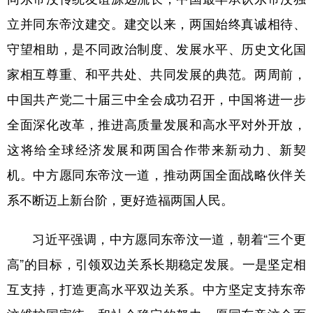
立并同东帝汶建交。建交以来，两国始终真诚相待、
守望相助，是不同政治制度、发展水平、历史文化国
家相互尊重、和平共处、共同发展的典范。两周前，
中国共产党二十届三中全会成功召开，中国将进一步
全面深化改革，推进高质量发展和高水平对外开放，
这将给全球经济发展和两国合作带来新动力、新契
机。中方愿同东帝汶一道，推动两国全面战略伙伴关
系不断迈上新台阶，更好造福两国人民。
习近平强调，中方愿同东帝汶一道，朝着“三个更
高”的目标，引领双边关系长期稳定发展。一是坚定相
互支持，打造更高水平双边关系。中方坚定支持东帝