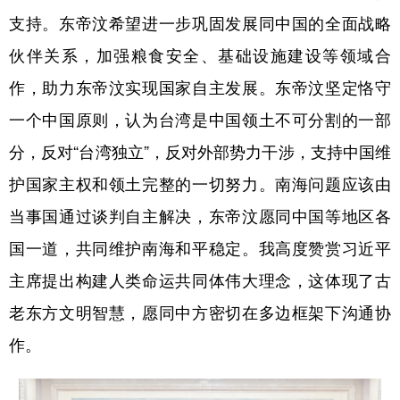
支持。东帝汶希望进一步巩固发展同中国的全面战略
伙伴关系，加强粮食安全、基础设施建设等领域合
作，助力东帝汶实现国家自主发展。东帝汶坚定恪守
一个中国原则，认为台湾是中国领土不可分割的一部
分，反对“台湾独立”，反对外部势力干涉，支持中国维
护国家主权和领土完整的一切努力。南海问题应该由
当事国通过谈判自主解决，东帝汶愿同中国等地区各
国一道，共同维护南海和平稳定。我高度赞赏习近平
主席提出构建人类命运共同体伟大理念，这体现了古
老东方文明智慧，愿同中方密切在多边框架下沟通协
作。