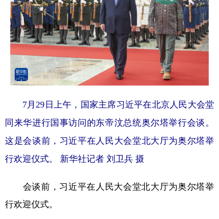
7月29日上午，国家主席习近平在北京人民大会堂
同来华进行国事访问的东帝汶总统奥尔塔举行会谈。
这是会谈前，习近平在人民大会堂北大厅为奥尔塔举
行欢迎仪式。 新华社记者 刘卫兵 摄
会谈前，习近平在人民大会堂北大厅为奥尔塔举
行欢迎仪式。