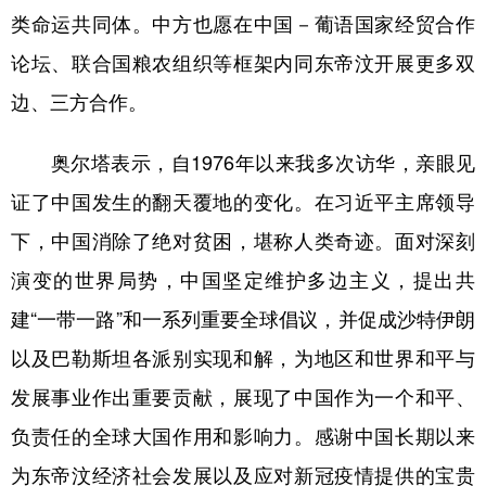
类命运共同体。中方也愿在中国－葡语国家经贸合作
论坛、联合国粮农组织等框架内同东帝汶开展更多双
边、三方合作。
奥尔塔表示，自1976年以来我多次访华，亲眼见
证了中国发生的翻天覆地的变化。在习近平主席领导
下，中国消除了绝对贫困，堪称人类奇迹。面对深刻
演变的世界局势，中国坚定维护多边主义，提出共
建“一带一路”和一系列重要全球倡议，并促成沙特伊朗
以及巴勒斯坦各派别实现和解，为地区和世界和平与
发展事业作出重要贡献，展现了中国作为一个和平、
负责任的全球大国作用和影响力。感谢中国长期以来
为东帝汶经济社会发展以及应对新冠疫情提供的宝贵