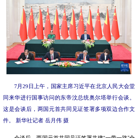
7月29日上午，国家主席习近平在北京人民大会堂
同来华进行国事访问的东帝汶总统奥尔塔举行会谈。
这是会谈后，两国元首共同见证签署多项双边合作文
件。 新华社记者 岳月伟 摄
会谈后，两国元首共同见证签署共建“一带一路”合