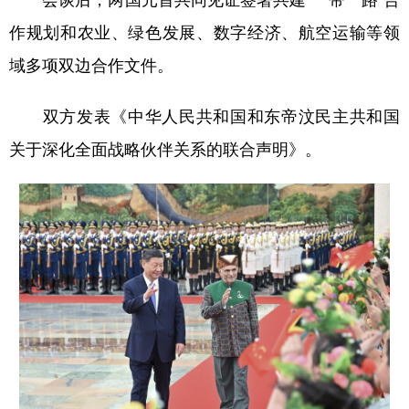
作规划和农业、绿色发展、数字经济、航空运输等领
域多项双边合作文件。
双方发表《中华人民共和国和东帝汶民主共和国
关于深化全面战略伙伴关系的联合声明》。