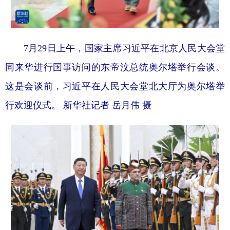
7月29日上午，国家主席习近平在北京人民大会堂
同来华进行国事访问的东帝汶总统奥尔塔举行会谈。
这是会谈前，习近平在人民大会堂北大厅为奥尔塔举
行欢迎仪式。 新华社记者 岳月伟 摄