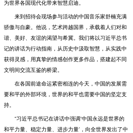
为世界各国现代化带来智慧启迪。
来到招待会现场参与活动的中国音乐家舒楠充满
骄傲与自豪。他说，艺术跨越国界，承载着人们对和
谐、美好、友谊的渴望与希冀。我们将以习近平总书
记的讲话为行动指南，从历史中汲取智慧，从实践中
获得灵感，用真挚的情感创作更多作品，搭建起不同
文明间交流互鉴的桥梁。
在各国前途命运紧密相连的今天，中国的发展需
要和平的外部环境，世界的和平也需要中国的坚定支
持。
“习近平总书记在讲话中强调‘中国永远是世界的
和平力量、稳定力量、进步力量’，向全世界发出了中