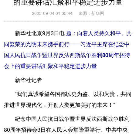
的重要讲话汇聚和平稳定进步力量
2025-09-04 01:05:44
来源：新华网
新华社北京9月3日电
题：向着人类持久和平、共
同繁荣的光明未来携手前行——习近平主席在纪念中
国人民抗日战争暨世界反法西斯战争胜利80周年招待
会上的重要讲话汇聚和平稳定进步力量
新华社记者
“我们真诚希望各国都以史为鉴、以和为贵，共同
推进世界现代化，开创人类更加美好的未来！”
纪念中国人民抗日战争暨世界反法西斯战争胜利
80周年招待会3日在人民大会堂隆重举行。中共中央