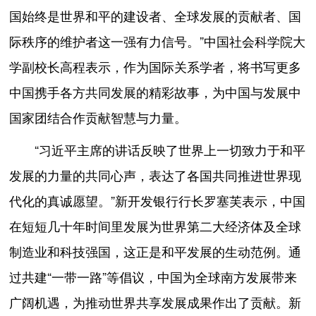
国始终是世界和平的建设者、全球发展的贡献者、国
际秩序的维护者这一强有力信号。”中国社会科学院大
学副校长高程表示，作为国际关系学者，将书写更多
中国携手各方共同发展的精彩故事，为中国与发展中
国家团结合作贡献智慧与力量。
“习近平主席的讲话反映了世界上一切致力于和平
发展的力量的共同心声，表达了各国共同推进世界现
代化的真诚愿望。”新开发银行行长罗塞芙表示，中国
在短短几十年时间里发展为世界第二大经济体及全球
制造业和科技强国，这正是和平发展的生动范例。通
过共建“一带一路”等倡议，中国为全球南方发展带来
广阔机遇，为推动世界共享发展成果作出了贡献。新