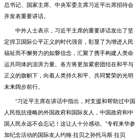
总书记、国家主席、中央军委主席习近平出席招待会
并发表重要讲话。
中外人士表示，习近平主席的重要讲话发出了坚
定捍卫国际公平正义的时代强音，彰显了为增进人民
福祉而不懈努力的如磐信念，汇聚了携手构建人类命
运共同体的澎湃力量。各方将更加紧密团结在和平与
正义的旗帜下，向着人类持久和平、共同繁荣的光明
未来阔步前行。
“习近平主席在讲话中指出，对支援和帮助过中国
人民抵抗侵略的外国政府和国际友人，中国政府和中
国人民永远不会忘记！这让人十分感动。”专程来华参
加纪念活动的国际友人约翰·拉贝之孙托马斯·拉贝