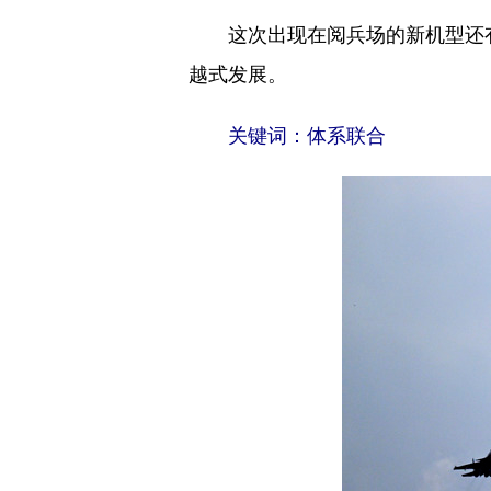
这次出现在阅兵场的新机型还有直
越式发展。
关键词：体系联合