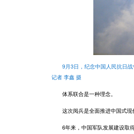
9月3日，纪念中国人民抗日
记者 李鑫 摄
体系联合是一种理念。
这次阅兵是全面推进中国式现代
6年来，中国军队发展建设取得巨