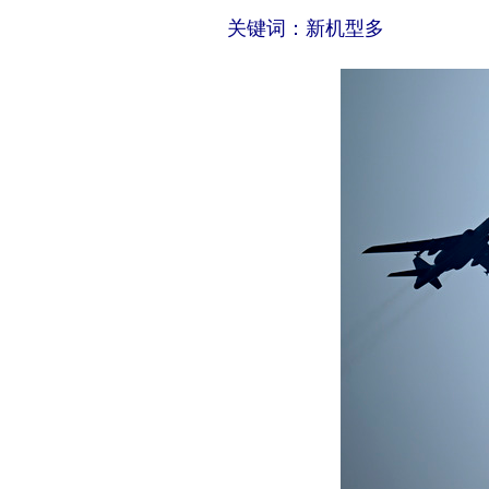
关键词：新机型多