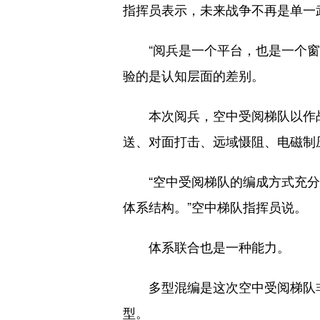
指挥员表示，未来战争不再是单一
“阅兵是一个平台，也是一个窗口
验的是认知层面的差别。
本次阅兵，空中受阅梯队以作战
送、对面打击、远域慑阻、电磁制
“空中受阅梯队的编成方式充分
体系结构。”空中梯队指挥员说。
体系联合也是一种能力。
多型混编是这次空中受阅梯队非
型。