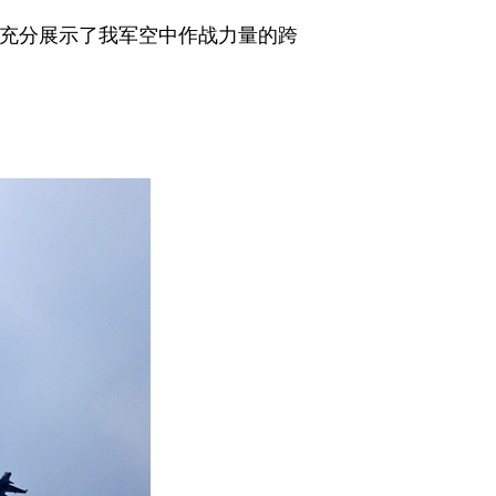
，充分展示了我军空中作战力量的跨