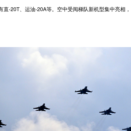
-20T、运油-20A等。空中受阅梯队新机型集中亮相