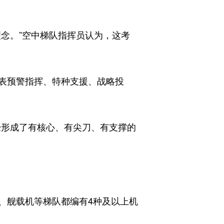
念。”空中梯队指挥员认为，这考
表预警指挥、特种支援、战略投
形成了有核心、有尖刀、有支撑的
舰载机等梯队都编有4种及以上机