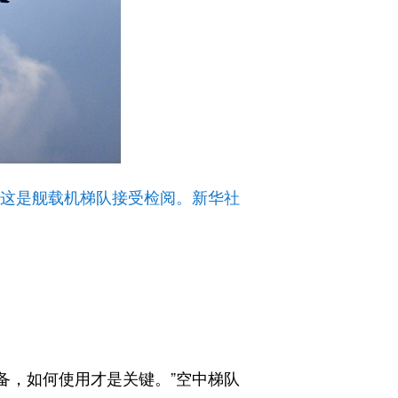
。这是舰载机梯队接受检阅。新华社
，如何使用才是关键。”空中梯队