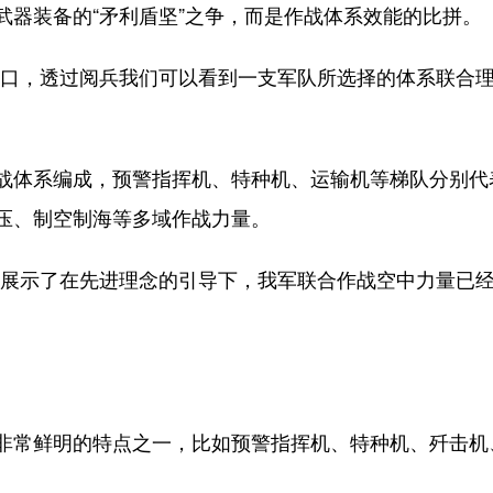
武器装备的“矛利盾坚”之争，而是作战体系效能的比拼。
，透过阅兵我们可以看到一支军队所选择的体系联合理
体系编成，预警指挥机、特种机、运输机等梯队分别代
压、制空制海等多域作战力量。
展示了在先进理念的引导下，我军联合作战空中力量已经
常鲜明的特点之一，比如预警指挥机、特种机、歼击机、