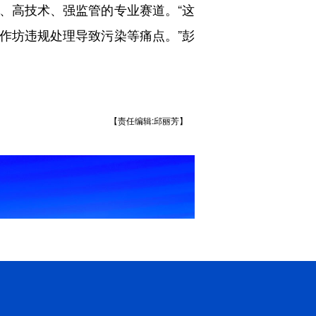
高技术、强监管的专业赛道。“这
作坊违规处理导致污染等痛点。”彭
【责任编辑:邱丽芳】