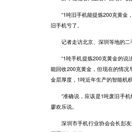
“1吨旧手机能提炼200克黄金，
旧手机亏了。
记者走访北京、深圳等地的二手
“1吨手机提炼200克黄金的说
能回收200克黄金，但现在的情
金层厚度，1吨近年生产的智能机机
“准确说，应该是1吨废旧手机线
廖欢乐说。
深圳市手机行业协会会长彭友生