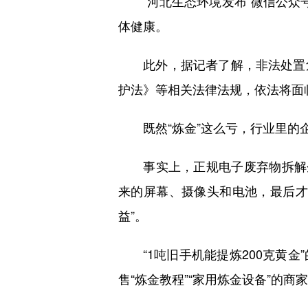
“河北生态环境发布”微信公众号
体健康。
此外，据记者了解，非法处置危
护法》等相关法律法规，依法将面
既然“炼金”这么亏，行业里的
事实上，正规电子废弃物拆解企
来的屏幕、摄像头和电池，最后才
益”。
“1吨旧手机能提炼200克黄金
售“炼金教程”“家用炼金设备”的商