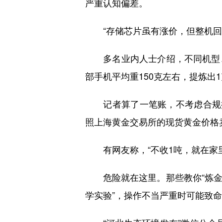
严重认知偏差。
“存储芯片虽有涨价，但整机回收
多名业内人士介绍，不同机型、
部手机平均重150克左右，提炼出
记者算了一笔账，不考虑合规提
照上海黄金交易所的现货黄金价格
有网友称，“不收1吨，就在家里
危险就在这里。那些教你“炼金”的
学实验”，操作不当严重时可能致