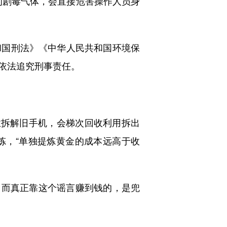
的剧毒气体，会直接危害操作人员身
国刑法》《中华人民共和国环境保
依法追究刑事责任。
拆解旧手机，会梯次回收利用拆出
炼，“单独提炼黄金的成本远高于收
。而真正靠这个谣言赚到钱的，是兜