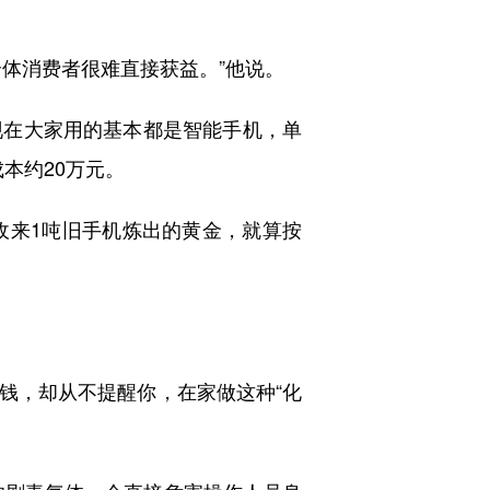
体消费者很难直接获益。”他说。
在大家用的基本都是智能手机，单
本约20万元。
来1吨旧手机炼出的黄金，就算按
赚钱，却从不提醒你，在家做这种“化