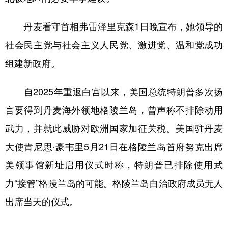
丹麦看守首相弗雷泽里克森1日晚宣布，她领导的
社会民主党与社会主义人民党、激进党、温和党成功
组建新政府。
自2025年重返白宫以来，美国总统特朗普多次扬
言要得到丹麦海外领地格陵兰岛，曾声称不排除动用
武力，并就此威胁对欧洲国家加征关税。美国驻丹麦
大使肯尼思·豪韦里5月21日在格陵兰岛首府努克出席
美领事馆新址启用仪式时称，特朗普已排除使用武
力“接管”格陵兰岛的可能。格陵兰岛自治政府成员无人
出席当天的仪式。