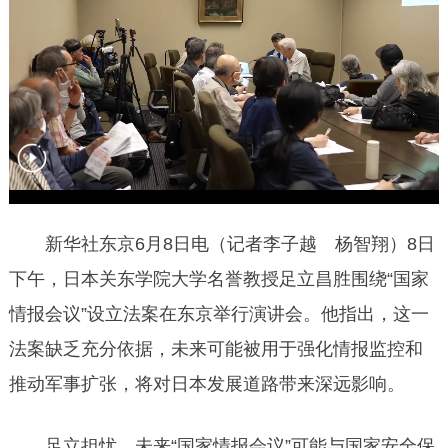
新华社东京6月8日电（记者李子越 杨智翔）8日
下午，日本关东学院大学名誉教授足立昌胜围绕“国家
情报会议”设立法案在东京举行演讲会。他指出，这一
法案缺乏充分依据，未来可能被用于强化情报监控和
推动军事扩张，将对日本发展道路带来深远影响。
足立担忧，未来“国家情报会议”可能与国家安全保