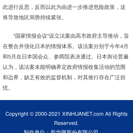
此进行反思，反而以此为由进一步推进危险政策，这
将导致地区局势持续紧张。
“国家情报会议”设立法案由高市政府主导推动，旨
在整合并强化日本的情报体系。该法案分别于今年4月
和5月在日本国会众、参两院表决通过。日本舆论普遍
认为，该法案未能明确界定政府情报收集活动的范围
和边界，缺乏有效的监督机制，对其推行存在广泛担
忧。
Copyright © 2000-2021 XINHUANET.com All Rights
Reserved.
制作单位：新华网股份有限公司