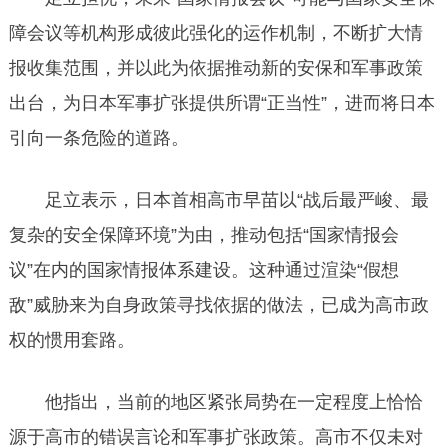
障会议等机构形成彼此强化的运作机制，不断扩大情
报收集范围，并以此为依据推动新的安保和军事政策
出台，为日本军事扩张提供所谓“正当性”，进而将日本
引向一条危险的道路。
足立表示，日本首相高市早苗以“战后最严峻、最
复杂的安全保障环境”为由，推动包括“国家情报会
议”在内的国家情报体系建设。这种通过渲染“假想
敌”威胁来为自身政策寻找依据的做法，已成为高市政
权的惯用套路。
他指出，当前的地区紧张局势在一定程度上恰恰
源于高市的错误言论和军事扩张政策。高市不仅未对