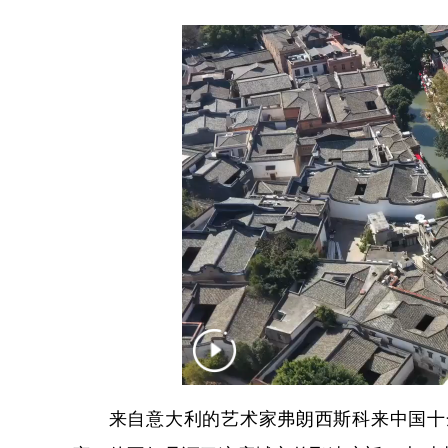
来自意大利的艺术家弗朗西斯科来中国十余