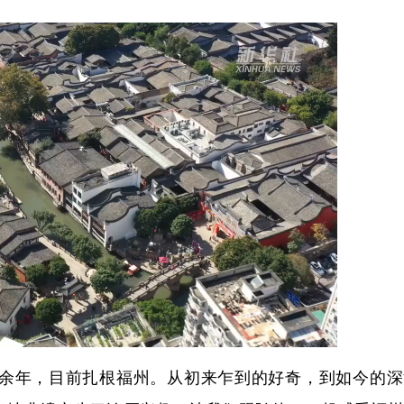
年，目前扎根福州。从初来乍到的好奇，到如今的深