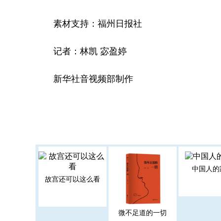
素材支持：福州日报社
记者：林凯 宓盈婷
新华社音视频部制作
中国人的
故宫还可以这么看
微不足道的一切