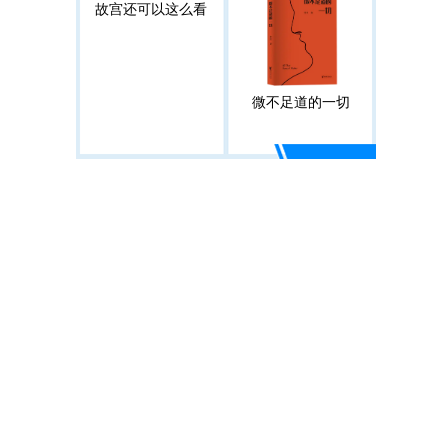
故宫还可以这么看
微不足道的一切