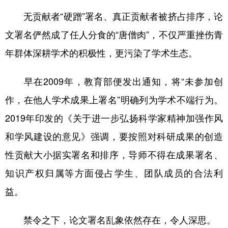
无贡献者“硬蹭”署名、真正贡献者被挤占排序，论
文署名俨然成了任人分食的“唐僧肉”，不仅严重挫伤青
年群体深耕学术的积极性，更污染了学术生态。
早在2009年，教育部便发出通知，将“未参加创
作，在他人学术成果上署名”明确列为学术不端行为。
2019年印发的《关于进一步弘扬科学家精神加强作风
和学风建设的意见》强调，要按照对科研成果的创造
性贡献大小据实署名和排序，导师不得在成果署名、
知识产权归属等方面侵占学生、团队成员的合法利
益。
禁令之下，论文署名乱象依然存在，令人深思。