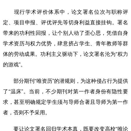
现行学术评价体系中，论文署名位次与职称评
定、项目申报、评优评先等切身利益直接挂钩。署名
带来的功利性回报，让个别人动了歪心思，凭借自身
学术资历与权力优势，肆意挤占学生、青年教师等群
体的劳动成果。功利主义驱动下，论文署名沦为“权力
的游戏”。
部分期刊“唯资历”的潜规则，为这种侵占行为提供
了“温床”。当前，不少期刊对第一作者身份有隐性要
求，甚至明确规定学生须与导师合著且导师为第一作
者，否则不予采用。
要让论文署名回归学术本真，既要改变高校“唯论