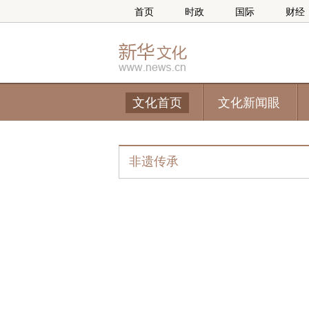
首页
时政
国际
财经
文化首页
文化新闻眼
非遗传承