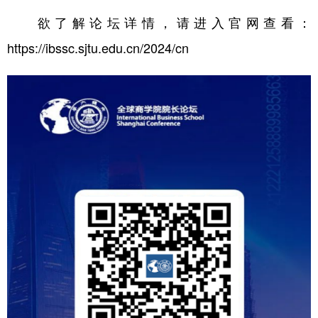
欲了解论坛详情，请进入官网查看：
https://ibssc.sjtu.edu.cn/2024/cn