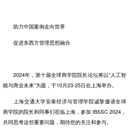
助力中国案例走向世界
促进东西方管理思想融合
2024年，第十届全球商学院院长论坛将以“人工智
能与商业未来”为题，于10月23-25日在上海举办。
上海交通大学安泰经济与管理学院诚挚邀请全球
商学院的院长和同事们莅临上海，参加 IBSSC 2024，
共同思考这些重要问题，期待您的关注和参与。