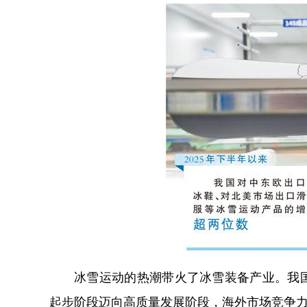
冰雪运动的热潮带火了冰雪装备产业。我
起步阶段迈向高质量发展阶段，海外市场竞争