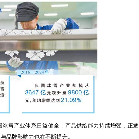
国冰雪产业体系日益健全，产品供给能力持续增强，正逐
力与品牌影响力也在不断提升。