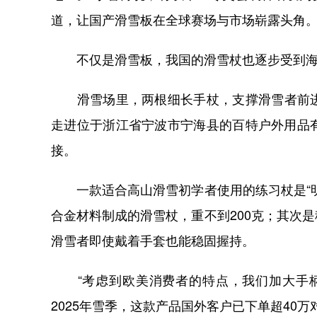
道，让国产滑雪板在全球赛场与市场崭露头角
不仅是滑雪板，我国的滑雪杖也逐步受到海
滑雪场里，两根细长手杖，支撑滑雪者前进
走进位于浙江省宁波市宁海县的百特户外用品
接。
一款适合高山滑雪初学者使用的练习杖是“明
合金材料制成的滑雪杖，重不到200克；其次
滑雪者即使戴着手套也能稳固握持。
“考虑到欧美消费者的特点，我们加大手柄
2025年雪季，这款产品国外客户已下单超40万