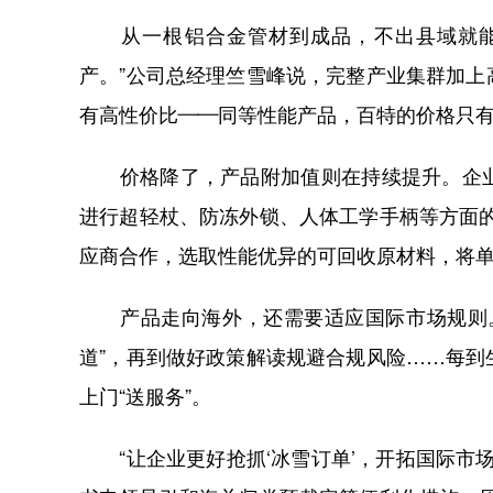
从一根铝合金管材到成品，不出县域就能完
产。”公司总经理竺雪峰说，完整产业集群加
有高性价比——同等性能产品，百特的价格只有
价格降了，产品附加值则在持续提升。企业展
进行超轻杖、防冻外锁、人体工学手柄等方面
应商合作，选取性能优异的可回收原材料，将单
产品走向海外，还需要适应国际市场规则。
道”，再到做好政策解读规避合规风险……每
上门“送服务”。
“让企业更好抢抓‘冰雪订单’，开拓国际市场