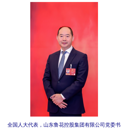
全国人大代表，山东鲁花控股集团有限公司党委书