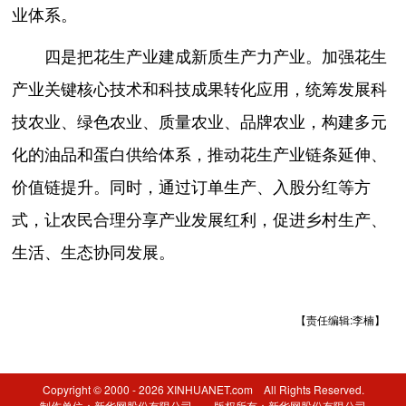
业体系。
四是把花生产业建成新质生产力产业。加强花生
产业关键核心技术和科技成果转化应用，统筹发展科
技农业、绿色农业、质量农业、品牌农业，构建多元
化的油品和蛋白供给体系，推动花生产业链条延伸、
价值链提升。同时，通过订单生产、入股分红等方
式，让农民合理分享产业发展红利，促进乡村生产、
生活、生态协同发展。
【责任编辑:李楠】
Copyright © 2000 - 2026 XINHUANET.com All Rights Reserved.