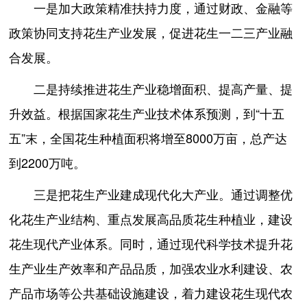
一是加大政策精准扶持力度，通过财政、金融等
政策协同支持花生产业发展，促进花生一二三产业融
合发展。
二是持续推进花生产业稳增面积、提高产量、提
升效益。根据国家花生产业技术体系预测，到“十五
五”末，全国花生种植面积将增至8000万亩，总产达
到2200万吨。
三是把花生产业建成现代化大产业。通过调整优
化花生产业结构、重点发展高品质花生种植业，建设
花生现代产业体系。同时，通过现代科学技术提升花
生产业生产效率和产品品质，加强农业水利建设、农
产品市场等公共基础设施建设，着力建设花生现代农