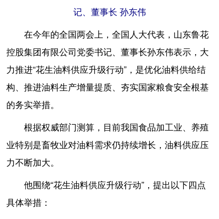
记、董事长 孙东伟
在今年的全国两会上，全国人大代表，山东鲁花
控股集团有限公司党委书记、董事长孙东伟表示，大
力推进“花生油料供应升级行动”，是优化油料供给结
构、推进油料生产增量提质、夯实国家粮食安全根基
的务实举措。
根据权威部门测算，目前我国食品加工业、养殖
业特别是畜牧业对油料需求仍持续增长，油料供应压
力不断加大。
他围绕“花生油料供应升级行动”，提出以下四点
具体举措：