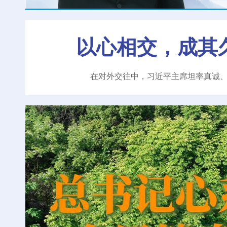
以心相交，成其
在对外交往中，习近平主席坦率真诚