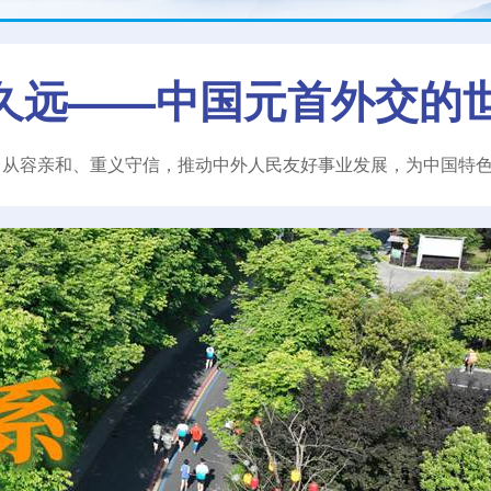
久远——中国元首外交的
、从容亲和、重义守信，推动中外人民友好事业发展，为中国特