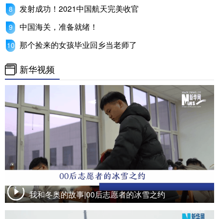
发射成功！2021中国航天完美收官
中国海关，准备就绪！
那个捡来的女孩毕业回乡当老师了
新华视频
我和冬奥的故事|00后志愿者的冰雪之约