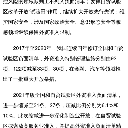
控风险的领域原则上不列入负面清单；发挥自贸试验
区改革开放“试验田”作用，继续扩大开放先行先试；维
护国家安全，涉及国家政治安全、意识形态安全等敏
感领域继续保留外资准入限制。
2017年至2020年，我国连续四年修订全国和自贸
试验区负面清单，外资准入特别管理措施分别由93
项、122项减至33项、30项，在金融、汽车等领域推
出了一批重大开放举措。
2021年版全国和自贸试验区外资准入负面清单，
进一步缩减至31条、27条，压减比例分别为6.1%和
10%。此次缩减进一步深化制造业开放，在自贸试验
区探索放宽服务业准入，并提高外资准入负面清单精