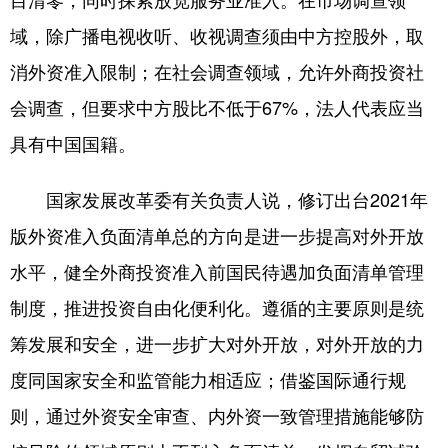
域，除广播电视收听、收视调查须由中方控股外，取
消外资准入限制；在社会调查领域，允许外商投资社
会调查，但要求中方股比不低于67%，法人代表应当
具有中国国籍。
国家发展改革委有关负责人说，修订出台2021年
版外资准入负面清单总的方向是进一步提高对外开放
水平，健全外商投资准入前国民待遇加负面清单管理
制度，推进投资自由化便利化。遵循的主要原则是统
筹发展和安全，进一步扩大对外开放，对外开放的力
度同国家安全和监管能力相适应；借鉴国际通行规
则，通过外资安全审查、内外资一致管理措施能够防