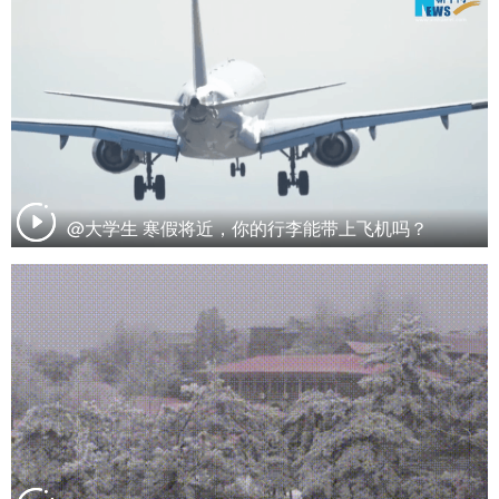
@大学生 寒假将近，你的行李能带上飞机吗？