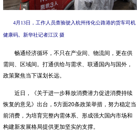
4月13日，工作人员查验驶入杭州传化公路港的货车司机
健康码。新华社记者江汉 摄
畅通经济循环，不只在产业间、物流间，更在供
需间、区域间。打通供给与需求、联通国内与国外，
政策聚焦当下谋划长远。
近日，《关于进一步释放消费潜力促进消费持续
恢复的意见》出台，5方面20条政策举措，努力稳定当
前消费，为培育完整内需体系、形成强大国内市场和
构建新发展格局提供更加坚实的支撑。