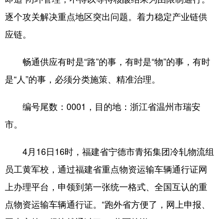
逐个攻关解决重点地区突出问题。着力稳定产业链供
应链。
畅通供应有时是“路”的事，有时是“物”的事，有时
是“人”的事，必须分类施策、精准治理。
编号尾数：0001，目的地：浙江省温州市瑞安
市。
4月16日16时，福建省宁德市青拓集团冷轧物流组
员工黄军校，通过福建省重点物资运输车辆通行证网
上办理平台，申领到第一张统一格式、全国互认的重
点物资运输车辆通行证。“跑外省方便了，网上申报、