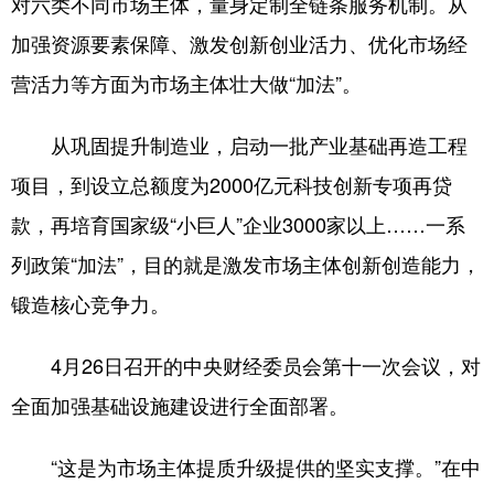
对六类不同市场主体，量身定制全链条服务机制。从
加强资源要素保障、激发创新创业活力、优化市场经
营活力等方面为市场主体壮大做“加法”。
从巩固提升制造业，启动一批产业基础再造工程
项目，到设立总额度为2000亿元科技创新专项再贷
款，再培育国家级“小巨人”企业3000家以上……一系
列政策“加法”，目的就是激发市场主体创新创造能力，
锻造核心竞争力。
4月26日召开的中央财经委员会第十一次会议，对
全面加强基础设施建设进行全面部署。
“这是为市场主体提质升级提供的坚实支撑。”在中