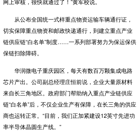
网上审核，很快就通过了！”黄军校说。
从公布全国统一式样重点物资运输车辆通行证，
切实保障重点物资和邮政快递通行，到建立重点产业
链供应链“白名单”制度……一系列部署努力为保运保供
保链扫除障碍。
华润微电子重庆园区，每天有数百万颗集成电路
芯片产出。公司副总经理庄恒前说，企业大量原材料
来自长三角地区。政府部门帮助纳入重点产业链供应
链“白名单”后，不仅企业生产有保障，在长三角的供应
商也运转正常。“目前，我们正加紧建设12英寸先进功
率半导体晶圆生产线。”