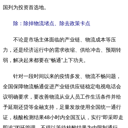
国列为投资首选地。
除：除掉物流堵点、除去政策卡点
不论是市场主体面临的产业链、物流成本等压
力，还是经济运行中的需求收缩、供给冲击、预期转
弱，解决起来都要在“畅通”上下功夫。
针对一段时间以来的疫情多发、物流不畅问题，
全国保障物流畅通促进产业链供应链稳定电视电话会
议明确要求，要改善物流从业人员工作生活条件并给
予延期还贷等金融支持，足量发放使用全国统一通行
证，核酸检测结果48小时内全国互认，实行“即采即走
即追”闭环管理，不得以等待核酸结果为由限制通行。