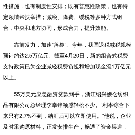
性措施，也有制度性安排；既有普惠性政策，也有特
定领域帮扶举措；减税、降费、缓税等多种方式组
合，中央和地方协同，形成合力，提升效能。
靠前发力，加速“落袋”。今年，我国退税减税规模
预计约达2.5万亿元。截至4月20日，新的组合式税费
支持政策已为企业减轻税费负担和增加现金流1万亿元
以上。
55万美元应急融资贷款到手，浙江绍兴嫒仑纺织
品有限公司总经理李幸锋顿感轻松不少。“利率综合下
来只有2.7%不到，结汇后可以立即使用。”他说，企业
及时采购原材料，正常安排生产，畅通了资金渠道，