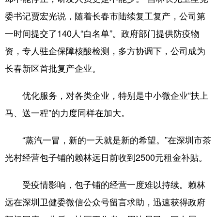
委书记贾宏光说，随着长春市陆续复工复产，公司第
一时间提交了140人“白名单”。政府部门提供防疫物
资，专人驻企保障核酸检测，多方协调下，公司成为
长春新区首批复产企业。
优化服务，对各类企业，特别是中小微企业“扶上
马、送一程”的力度同样在加大。
“蒸汽一冒，新的一天就是新的希望。”在深圳市茶
光村经营包子铺的赖林远日前收到2500元租金补贴。
受疫情影响，包子铺的经营一度难以持续。赖林
远在深圳卫健委微信公众号留言求助，迅速获得政府