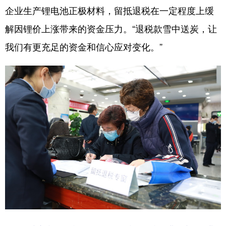
企业生产锂电池正极材料，留抵退税在一定程度上缓
解因锂价上涨带来的资金压力。“退税款雪中送炭，让
我们有更充足的资金和信心应对变化。”