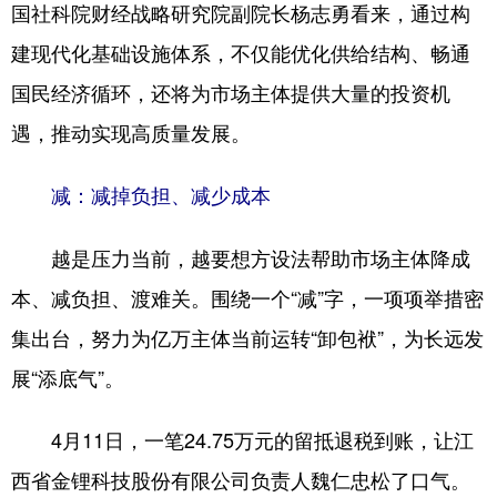
国社科院财经战略研究院副院长杨志勇看来，通过构
建现代化基础设施体系，不仅能优化供给结构、畅通
国民经济循环，还将为市场主体提供大量的投资机
遇，推动实现高质量发展。
减：减掉负担、减少成本
越是压力当前，越要想方设法帮助市场主体降成
本、减负担、渡难关。围绕一个“减”字，一项项举措密
集出台，努力为亿万主体当前运转“卸包袱”，为长远发
展“添底气”。
4月11日，一笔24.75万元的留抵退税到账，让江
西省金锂科技股份有限公司负责人魏仁忠松了口气。