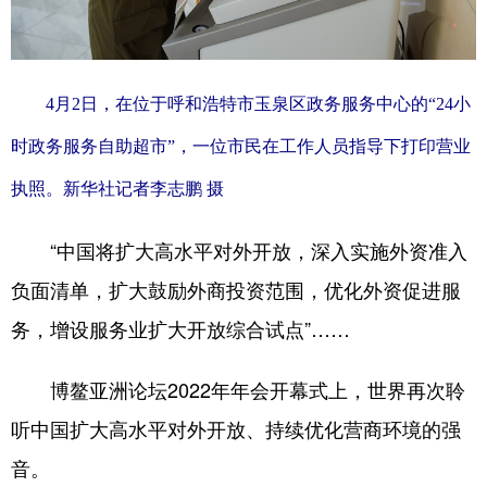
4月2日，在位于呼和浩特市玉泉区政务服务中心的“24小
时政务服务自助超市”，一位市民在工作人员指导下打印营业
执照。新华社记者李志鹏 摄
“中国将扩大高水平对外开放，深入实施外资准入
负面清单，扩大鼓励外商投资范围，优化外资促进服
务，增设服务业扩大开放综合试点”……
博鳌亚洲论坛2022年年会开幕式上，世界再次聆
听中国扩大高水平对外开放、持续优化营商环境的强
音。