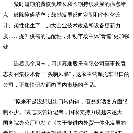
紧盯短期消费恢复增长和长期持续发展的痛点堵
点，破除障碍壁垒；鼓励发展反向定制和个性化设
计、柔性化生产，加大企业技术改造和设备更新力
度……提升供需的适配性，推动市场主体“骨骼”更加强
健。
连着几个周末，四川嘉逸股份有限公司董事长袁
志友召集技术骨干“头脑风暴”，这家主营摩托车出口的
公司，正加快研发面向国内市场的产品。
“原来不是没想过出口转内销，但说实话各方面限
制不少。”袁志友告诉记者，国家支持力度越来越大，
国务院办公厅印发了《关于促进内外贸一体化发展的