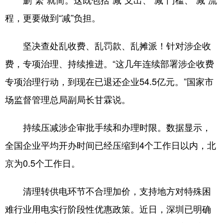
程，更要做到“减”负担。
坚决查处乱收费、乱罚款、乱摊派！针对涉企收
费，专项治理、持续推进。“这几年连续部署涉企收费
专项治理行动，到现在已退还企业54.5亿元。”国家市
场监督管理总局副局长甘霖说。
持续压减涉企审批手续和办理时限。数据显示，
全国企业平均开办时间已经压缩到4个工作日以内，北
京为0.5个工作日。
清理转供电环节不合理加价，支持地方对特殊困
难行业用电实行阶段性优惠政策。近日，深圳已明确