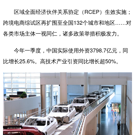
区域全面经济伙伴关系协定（RCEP）生效实施；
跨境电商综试区再扩围至全国132个城市和地区……对
各类市场主体一视同仁，诸多政策举措积极发力。
今年一季度，中国实际使用外资3798.7亿元，同
比增长25.6%。高技术产业引资同比增长超50%。