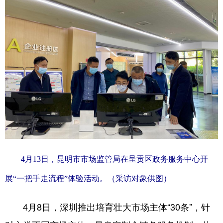
4月13日，昆明市市场监管局在呈贡区政务服务中心开
展“一把手走流程”体验活动。（采访对象供图）
4月8日，深圳推出培育壮大市场主体“30条”，针