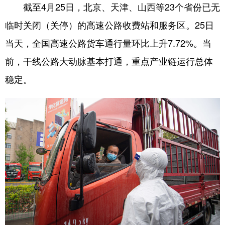
截至4月25日，北京、天津、山西等23个省份已无
临时关闭（关停）的高速公路收费站和服务区。25日
当天，全国高速公路货车通行量环比上升7.72%。当
前，干线公路大动脉基本打通，重点产业链运行总体
稳定。