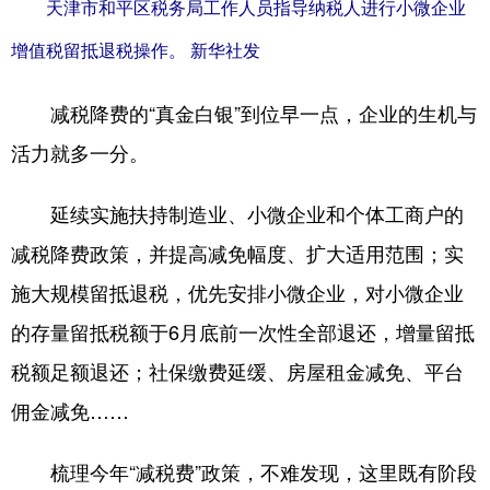
天津市和平区税务局工作人员指导纳税人进行小微企业
增值税留抵退税操作。 新华社发
减税降费的“真金白银”到位早一点，企业的生机与
活力就多一分。
延续实施扶持制造业、小微企业和个体工商户的
减税降费政策，并提高减免幅度、扩大适用范围；实
施大规模留抵退税，优先安排小微企业，对小微企业
的存量留抵税额于6月底前一次性全部退还，增量留抵
税额足额退还；社保缴费延缓、房屋租金减免、平台
佣金减免……
梳理今年“减税费”政策，不难发现，这里既有阶段