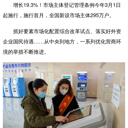
增长19.3%！市场主体登记管理条例今年3月1日
起施行，施行首月，全国新设市场主体295万户。
抓好要素市场化配置综合改革试点、落实好外资
企业国民待遇……从中央到地方，一系列优化营商环
境的举措不断推进。