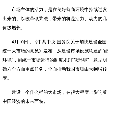
市场主体的活力，是在良好营商环境中持续迸发
出来的。以改革做乘法，带来的将是活力、动力的几
何级增长。
4月10日，《中共中央 国务院关于加快建设全国
统一大市场的意见》发布。从建设市场设施联通的“硬
环境”，到统一市场运行的制度规则“软环境”，意见明
确六个方面重点任务，全面推动我国市场由大到强转
变。
建设一个什么样的大市场，在很大程度上影响着
中国经济的未来面貌。