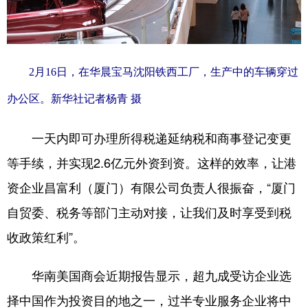
2月16日，在华晨宝马沈阳铁西工厂，生产中的车辆穿过
办公区。新华社记者杨青 摄
一天内即可办理所得税递延纳税和商事登记变更
等手续，并实现2.6亿元外资到资。这样的效率，让港
资企业昌富利（厦门）有限公司负责人很振奋，“厦门
自贸委、税务等部门主动对接，让我们及时享受到税
收政策红利”。
华南美国商会近期报告显示，超九成受访企业选
择中国作为投资目的地之一，过半专业服务企业将中