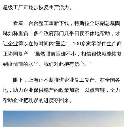
超级工厂正逐步恢复生产活力。
看着一台台整车重新下线，特斯拉全球副总裁陶
琳如释重负：多个政府部门几乎日夜不休地帮助，才
让企业得以在短时间内“重启”，100多家零部件生产商
正协同复产。“虽然眼前困难不小，相信很快就能恢复
到疫情前的水平。我们对此抱有信心。”
眼下，上海正不断推进企业复工复产。在全国各
地，助力企业保供稳产的政策加密，以点带链，全力
帮助企业把耽误的进度夺回来。