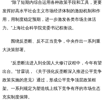
“除了短期内综合运用各种政策手段和工具，更要
发挥好高水平社会主义市场经济体制的激励机制和作
用，用制度稳定预期，进一步激发各类市场主体活
力。”上海社会科学院党委书记权衡说。
围绕反垄断、反不正当竞争，中央作出一系列重
大决策部署。
“反垄断法进入到全国人大修订议程中，今年有望
出台。”甘霖说，《关于强化反垄断深入推进公平竞争
政策实施的意见》通过，形成公平竞争顶层政策框
架。一系列规定为塑造线上线下竞争有序的市场生态
充实制度保障。