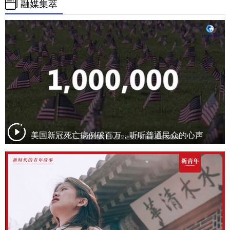
融媒集萃
美国新冠死亡病例破百万，听听普通民众的心声