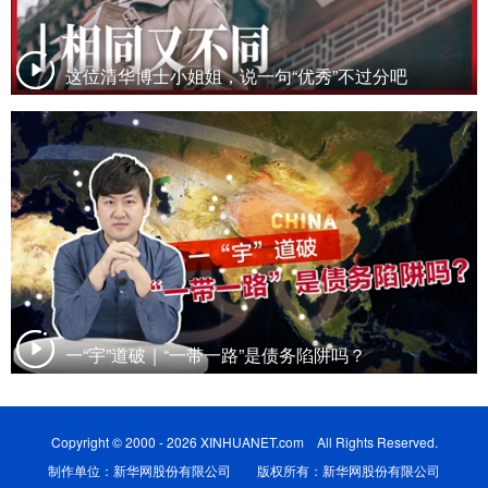
这位清华博士小姐姐，说一句“优秀”不过分吧
一“宇”道破｜“一带一路”是债务陷阱吗？
Copyright © 2000 - 2026 XINHUANET.com All Rights Reserved.
制作单位：新华网股份有限公司 版权所有：新华网股份有限公司