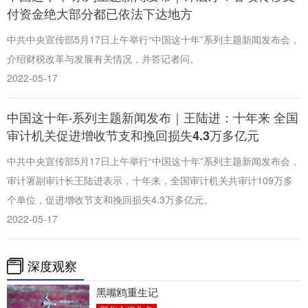
付资金绝大部分都已依法下达地方
中共中央宣传部5月17日上午举行“中国这十年”系列主题新闻发布会，
介绍财税改革与发展有关情况，并答记者问。
2022-05-17
中国这十年·系列主题新闻发布｜王陆进：十年来 全国
审计机关促进增收节支和挽回损失4.3万多亿元
中共中央宣传部5月17日上午举行“中国这十年”系列主题新闻发布会，
审计署副审计长王陆进表示，十年来，全国审计机关共审计109万多
个单位，促进增收节支和挽回损失4.3万多亿元。
2022-05-17
深度观察
黑嘴鸥重生记