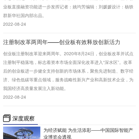
业板直接融资功能进一步发挥记者：姚均芳编辑：刘媛媛设计：杨轶
群新华社国内部出品。
2022-08-24
注册制改革两周年——创业板有效释放创新活力
创业板注册制改革迎来两周年。2020年8月24日，创业板改革并试点
注册制平稳落地，标志着资本市场全面深化改革进入“深水区”。改革
后的创业板进一步健全支持创新的市场体系，聚焦先进制造、数字经
济、绿色低碳等重点领域，服务战略性新兴产业和高新技术企业，为
我国经济高质量发展注入新动能。
2022-08-24
深度观察
为经济赋能 为生活添彩——中国国际智能产
业博览会透视