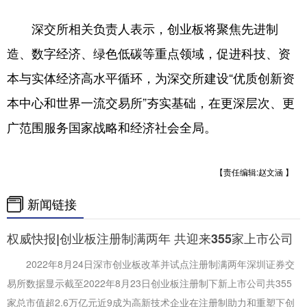
深交所相关负责人表示，创业板将聚焦先进制
造、数字经济、绿色低碳等重点领域，促进科技、资
本与实体经济高水平循环，为深交所建设“优质创新资
本中心和世界一流交易所”夯实基础，在更深层次、更
广范围服务国家战略和经济社会全局。
【责任编辑:赵文涵 】
新闻链接
权威快报|创业板注册制满两年 共迎来355家上市公司
2022年8月24日深市创业板改革并试点注册制满两年深圳证券交
易所数据显示截至2022年8月23日创业板注册制下新上市公司共355
家总市值超2.6万亿元近9成为高新技术企业在注册制助力和重塑下创