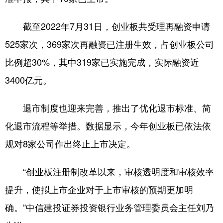
截至2022年7月31日，创业板共受理再融资申请
525家次，369家次再融资已注册生效，占创业板公司
比例超30%，其中319家已实施完成，实际融资近
3400亿元。
退市制度也迎来完善，推出了优化退市标准、简
化退市流程等举措。数据显示，今年创业板已依法依
规对8家公司作出终止上市决定。
“创业板注册制改革以来，审核透明度和审核效率
提升，使拟上市企业对于上市审核的预期更加明
确。”中信建投证券投资银行业务管理委员会主任刘乃