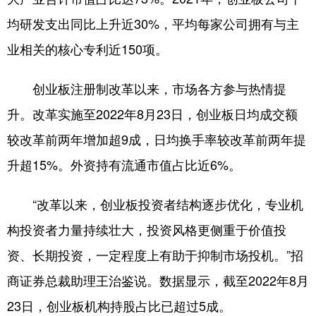
均研发支出同比上升近30%，平均每家公司拥有与主
业相关的核心专利近150项。
创业板注册制改革以来，市场各方参与热情提
升。改革实施至2022年8月23日，创业板日均成交额
较改革前两年增加超9成，日均换手率较改革前两年提
升超15%。外资持有流通市值占比近6%。
“改革以来，创业板投资者结构逐步优化，专业机
构投资者力量持续壮大，投资风格更侧重于价值投
资、长期投资，一定程度上有助于抑制市场投机。”招
商证券总裁助理王治鉴说。数据显示，截至2022年8月
23日，创业板机构持股占比已超过5成。