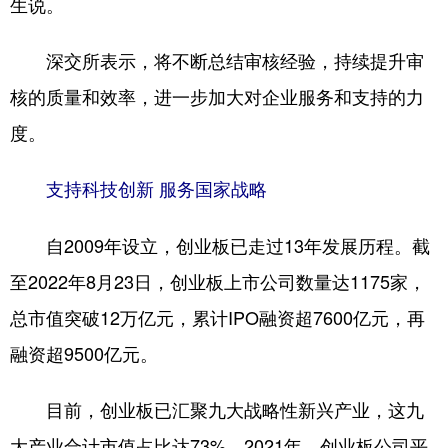
生说。
深交所表示，将不断总结审核经验，持续提升审
核的质量和效率，进一步加大对企业服务和支持的力
度。
支持科技创新 服务国家战略
自2009年设立，创业板已走过13年发展历程。截
至2022年8月23日，创业板上市公司数量达1175家，
总市值突破12万亿元，累计IPO融资超7600亿元，再
融资超9500亿元。
目前，创业板已汇聚九大战略性新兴产业，这九
大产业合计市值占比达73%。2021年，创业板公司平