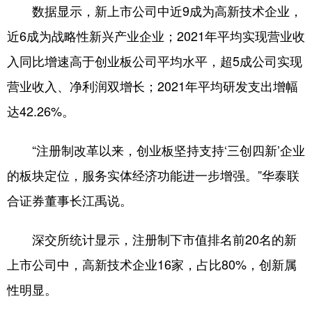
数据显示，新上市公司中近9成为高新技术企业，
近6成为战略性新兴产业企业；2021年平均实现营业收
入同比增速高于创业板公司平均水平，超5成公司实现
营业收入、净利润双增长；2021年平均研发支出增幅
达42.26%。
“注册制改革以来，创业板坚持支持‘三创四新’企业
的板块定位，服务实体经济功能进一步增强。”华泰联
合证券董事长江禹说。
深交所统计显示，注册制下市值排名前20名的新
上市公司中，高新技术企业16家，占比80%，创新属
性明显。