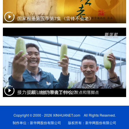
国家相册第五季第7集《雷锋不会老》
接力援藏，他们带去了什么？
Copyright © 2000 - 2026 XINHUANET.com All Rights Reserved.
制作单位：新华网股份有限公司 版权所有：新华网股份有限公司