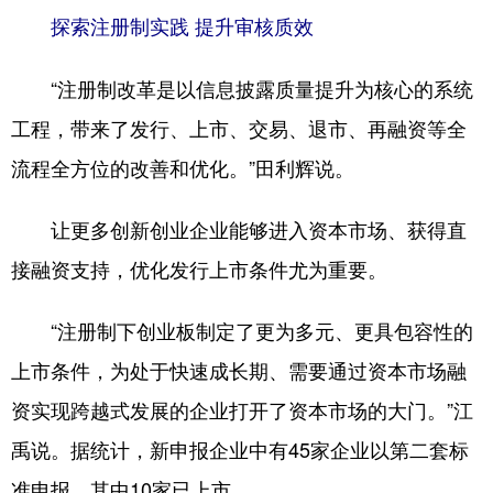
探索注册制实践 提升审核质效
“注册制改革是以信息披露质量提升为核心的系统
工程，带来了发行、上市、交易、退市、再融资等全
流程全方位的改善和优化。”田利辉说。
让更多创新创业企业能够进入资本市场、获得直
接融资支持，优化发行上市条件尤为重要。
“注册制下创业板制定了更为多元、更具包容性的
上市条件，为处于快速成长期、需要通过资本市场融
资实现跨越式发展的企业打开了资本市场的大门。”江
禹说。据统计，新申报企业中有45家企业以第二套标
准申报，其中10家已上市。