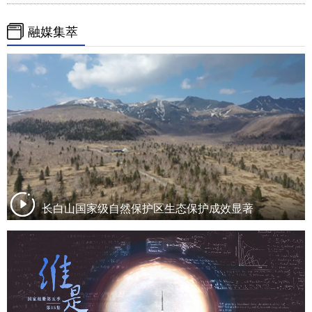
融媒集萃
长白山国家级自然保护区生态保护成效显著