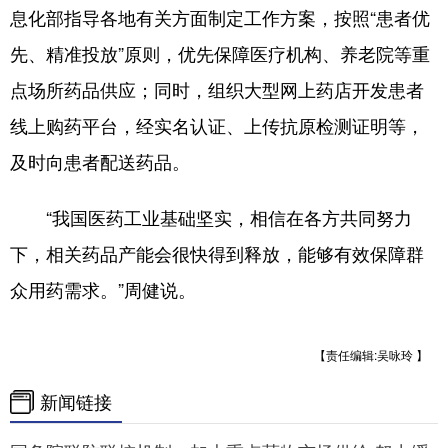
息化部指导各地有关方面制定工作方案，按照“患者优
先、精准投放”原则，优先保障医疗机构、养老院等重
点场所药品供应；同时，组织大型网上药店开发患者
线上购药平台，经实名认证、上传抗原检测证明等，
及时向患者配送药品。
“我国医药工业基础坚实，相信在各方共同努力
下，相关药品产能会很快得到释放，能够有效保障群
众用药需求。”周健说。
【责任编辑:吴咏玲 】
新闻链接