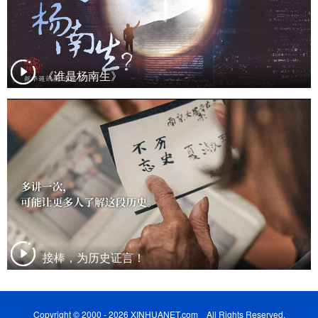
《谁是杨南生》
接棒，为历史证言！
Copyright © 2000 - 2026 XINHUANET.com All Rights Reserved.