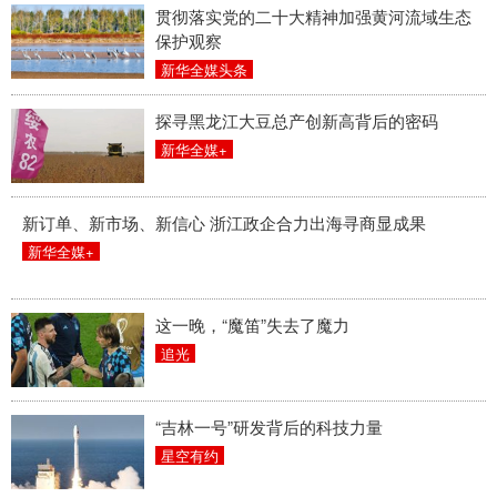
贯彻落实党的二十大精神加强黄河流域生态
保护观察
新华全媒头条
探寻黑龙江大豆总产创新高背后的密码
新华全媒+
新订单、新市场、新信心 浙江政企合力出海寻商显成果
新华全媒+
这一晚，“魔笛”失去了魔力
追光
“吉林一号”研发背后的科技力量
星空有约