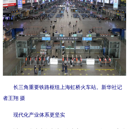
长三角重要铁路枢纽上海虹桥火车站
。
新华社记
者王翔 摄
现代化产业体系更坚实