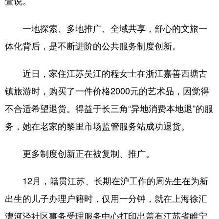
萱说。
一地探索、多地推广、全域共享，舒心的文旅一
体化背后，是不断进阶的公共服务制度创新。
近日，家住江苏吴江的程女士在浙江嘉善西塘古
镇旅游时，购买了一件价格2000元的艺术品，因觉得
不合适希望退货。得益于长三角“异地消费本地退”的服
务，她在老家的黎里市场监管服务站成功退货。
更多制度创新正在被复制、推广。
12月，籍贯江苏、长期在沪工作的周先生在为新
出生的儿子办理户籍时，仅用一分钟，就在上海徐汇
漕河泾社区事务受理服务中心打印出盖有江苏省睢宁