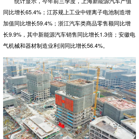
统计显示，今年前三季度，上海新能源汽车产值
同比增长65.4%；江苏规上工业中锂离子电池制造增
加值同比增长59.4%；浙江汽车类商品零售额同比增
长9.9%，其中新能源汽车销售同比增长1.3倍；安徽电
气机械和器材制造业利润同比增长56.4%。