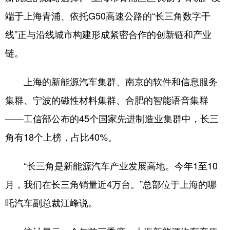
端于上海青浦、依托G50高速公路的“长三角数字干
线”正与沿线城市构建形成紧密合作的创新链和产业
链。
上海的新能源汽车集群、南京的软件和信息服务
集群、宁波的磁性材料集群、合肥的智能语音集群
——工信部公布的45个国家先进制造业集群中，长三
角有18个上榜，占比40%。
“长三角是新能源汽车产业发展高地。今年1至10
月，我们在长三角销量近4万台。”总部位于上海的哪
吒汽车副总裁江峰说。