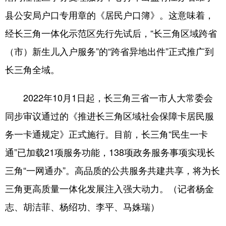
县公安局户口专用章的《居民户口簿》。这意味着，
经长三角一体化示范区先行先试后，“长三角区域跨省
（市）新生儿入户服务”的“跨省异地出件”正式推广到
长三角全域。
2022年10月1日起，长三角三省一市人大常委会
同步审议通过的《推进长三角区域社会保障卡居民服
务一卡通规定》正式施行。目前，长三角“民生一卡
通”已加载21项服务功能，138项政务服务事项实现长
三角“一网通办”。高品质的公共服务共建共享，将为长
三角更高质量一体化发展注入强大动力。（记者杨金
志、胡洁菲、杨绍功、李平、马姝瑞）