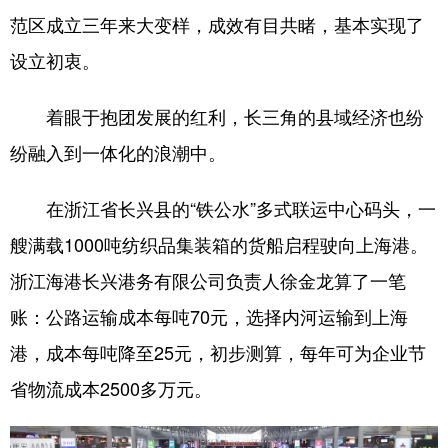
范区成立三年来大变样，成效有目共睹，基本实现了
设立初衷。
着眼于抱团发展的红利，长三角的县域经济也纷
纷融入到一体化的浪潮中。
在浙江省长兴县的“铁公水”多式联运中心码头，一
艘满载1000吨纺织品集装箱的货船启程驶向上海港。
浙江海港长兴港务有限公司负责人徐金龙算了一笔
账：公路运输成本每吨70元，选择内河运输到上海
港，成本每吨降至25元，初步测算，每年可为企业节
省物流成本2500多万元。