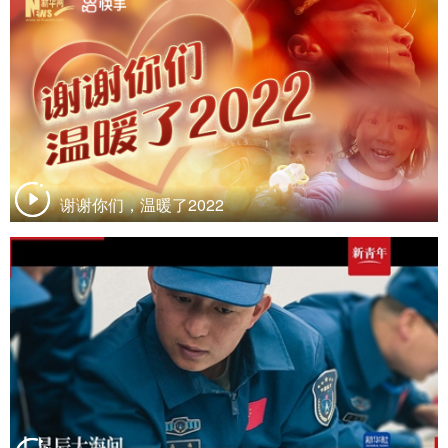
谢谢你们，温暖了2022