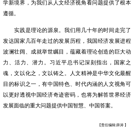
学新境界，为我们从人文经济视角看问题提供了根本
遵循。
实践是理论的源泉。我们用几十年的时间走完了
发达国家几百年走过的发展历程，我国经济发展进程
波澜壮阔、成就举世瞩目，蕴藏着理论创造的巨大动
力、活力、潜力。习近平总书记深刻指出，国家之
魂，文以化之，文以铸之。人文精神是中华文化最醒
目的标识之一，有中国特色、时代内涵的人文视角可
以更好透视中国经济奇迹密码，也将为解答世界经济
发展面临的重大问题提供中国智慧、中国答案。
【责任编辑:薛涛 】