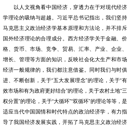
以人文视角看中国经济，穿透力在于对现代经济
学理论的吸纳与超越。习近平总书记指出，我们坚持
马克思主义政治经济学基本原理和方法论，并不排斥
国外经济理论的合理成分。西方经济学关于金融、价
格、货币、市场、竞争、贸易、汇率、产业、企业、
增长、管理等方面的知识，反映社会化大生产和市场
经济一般规律的，我们都注意借鉴。同时我们与时俱
进、不断创新，关于“五大发展理念”的理论，关于“有
效市场和有为政府更好结合”的理论，关于农村土地“三
权分置”的理论，关于“大循环”“双循环”的理论等等，是
适应当代中国国情和时代特点的政治经济学，有力指
导了我国经济发展实践，开拓了马克思主义政治经济