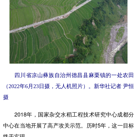
四川省凉山彝族自治州德昌县麻栗镇的一处农田
（2022年6月23日摄，无人机照片）。
新华社记者 尹恒
摄
2018年，国家杂交水稻工程技术研究中心成都分
中心在当地开展了高产攻关示范。历时5年，这一目标
终于实现。