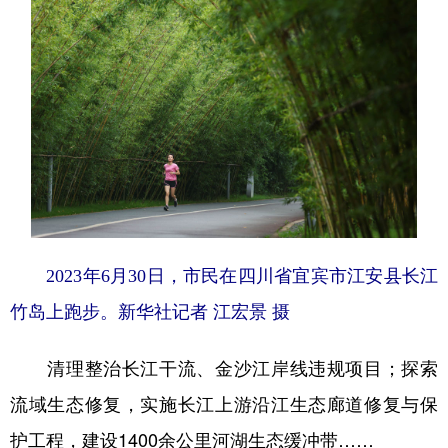
2023年6月30日，市民在四川省宜宾市江安县长江
竹岛上跑步。
新华社记者 江宏景 摄
清理整治长江干流、金沙江岸线违规项目；探索
流域生态修复，实施长江上游沿江生态廊道修复与保
护工程，建设1400余公里河湖生态缓冲带……