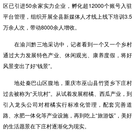
区已引进50余家实力企业，孵化超12000个账号入驻
平台管理，组织开展全县新媒体人才线上线下培训3.5
万余人次，带动8000余人增收。
在渝川黔三地采访中，记者看到一个又一个乡村
通过大力发展特色产业、休闲观光、康养度假，将好
风景变出了好“钱景”。
地处秦巴山区腹地，重庆市巫山县竹贤乡下庄村
过去被称为“天坑村”。从试着发展柑橘、西瓜产业，到
引入龙头公司对柑橘实行标准化管理，配套完善道
路、水肥一体化等产业设施，再到吃上“旅游饭”，美好
的生活愿景在下庄村逐渐化为现实。