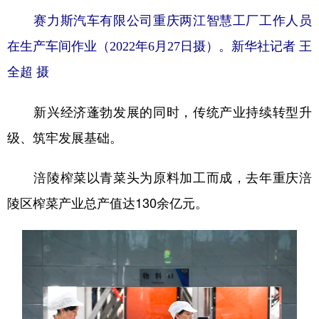
赛力斯汽车有限公司重庆两江智慧工厂工作人员
在生产车间作业（2022年6月27日摄）。
新华社记者 王
全超 摄
新兴经济蓬勃发展的同时，传统产业持续转型升
级、筑牢发展基础。
涪陵榨菜以青菜头为原料加工而成，去年重庆涪
陵区榨菜产业总产值达130余亿元。