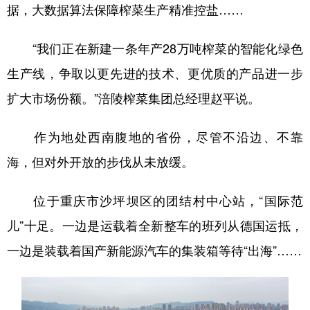
据，大数据算法保障榨菜生产精准控盐……
“我们正在新建一条年产28万吨榨菜的智能化绿色
生产线，争取以更先进的技术、更优质的产品进一步
扩大市场份额。”涪陵榨菜集团总经理赵平说。
作为地处西南腹地的省份，尽管不沿边、不靠
海，但对外开放的步伐从未放缓。
位于重庆市沙坪坝区的团结村中心站，“国际范
儿”十足。一边是运载着全新整车的班列从德国运抵，
一边是装载着国产新能源汽车的集装箱等待“出海”……