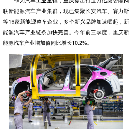
作为汽车工业重镇，重庆提出打造万亿级智能网
联新能源汽车产业集群，现已集聚长安汽车、赛力斯
等16家新能源整车企业，多个新兴品牌加速崛起，新
能源汽车产业链条加快完善。今年前三季度，重庆新
能源汽车产业增加值同比增长10.2%。