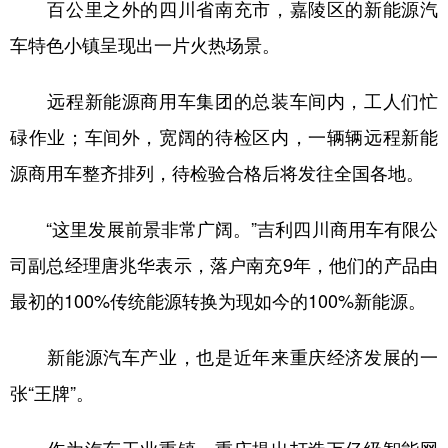
百公里之外的四川省南充市，嘉陵区的新能源汽
车特色小镇呈现出一片火热场景。
远程新能源商用车集团的总装车间内，工人们忙
碌作业；车间外，宽阔的待检区内，一辆辆远程新能
源商用车整齐排列，待检验合格后将发往全国各地。
“这里发展前景非常广阔。”吉利四川商用车有限公
司副总经理唐兆华表示，落户南充9年，他们的产品由
最初的100%传统能源转换为现如今的100%新能源。
新能源汽车产业，也是近年来重庆经济发展的一
张“王牌”。