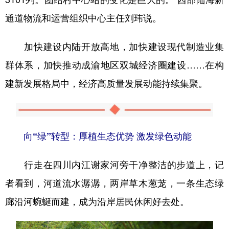
通道物流和运营组织中心主任刘玮说。
加快建设内陆开放高地，加快建设现代制造业集
群体系，加快推动成渝地区双城经济圈建设……在构
建新发展格局中，经济高质量发展动能持续集聚。
向“绿”转型：厚植生态优势 激发绿色动能
行走在四川内江谢家河旁干净整洁的步道上，记
者看到，河道流水潺潺，两岸草木葱茏，一条生态绿
廊沿河蜿蜒而建，成为沿岸居民休闲好去处。