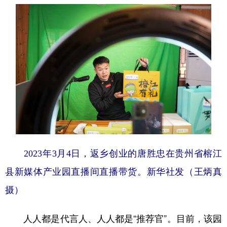
2023年3月4日，返乡创业的唐胜忠在贵州省榕江
县新媒体产业园直播间直播带货。
新华社发（王炳真
摄）
人人都是代言人、人人都是“推荐官”。目前，该园