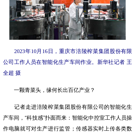
2023年10月16日，重庆市涪陵榨菜集团股份有限
公司工作人员在智能化生产车间作业。
新华社记者 王
全超 摄
一颗青菜头，缘何长出百亿产业？
记者走进涪陵榨菜集团股份有限公司的智能化生
产车间，“科技感”扑面而来：智能化中控室工作人员操
作电脑就可对生产进行监管；传感器实时上传各类数