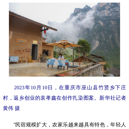
2023年10月10日，在重庆市巫山县竹贤乡下庄
村，返乡创业的袁孝鑫在创作扎染图案。
新华社记者
黄伟 摄
“民宿规模扩大，农家乐越来越具有特色，年轻人