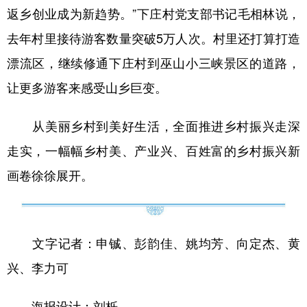
返乡创业成为新趋势。”下庄村党支部书记毛相林说，
去年村里接待游客数量突破5万人次。村里还打算打造
漂流区，继续修通下庄村到巫山小三峡景区的道路，
让更多游客来感受山乡巨变。
从美丽乡村到美好生活，全面推进乡村振兴走深
走实，一幅幅乡村美、产业兴、百姓富的乡村振兴新
画卷徐徐展开。
文字记者：申铖、彭韵佳、姚均芳、向定杰、黄
兴、李力可
海报设计：刘栎