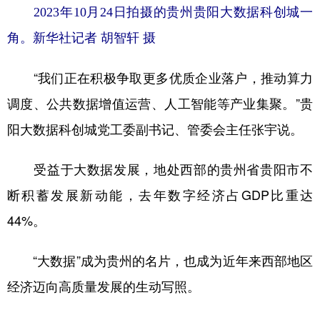
2023年10月24日拍摄的贵州贵阳大数据科创城一
角。
新华社记者 胡智轩 摄
“我们正在积极争取更多优质企业落户，推动算力
调度、公共数据增值运营、人工智能等产业集聚。”贵
阳大数据科创城党工委副书记、管委会主任张宇说。
受益于大数据发展，地处西部的贵州省贵阳市不
断积蓄发展新动能，去年数字经济占GDP比重达
44%。
“大数据”成为贵州的名片，也成为近年来西部地区
经济迈向高质量发展的生动写照。