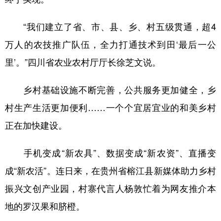
“我们建立了省、市、县、乡、村五级贯通，超4
万人的农技推广队伍，全力打通技术到田‘最后一公
里’。”四川省农业农村厅厅长徐芝文说。
乡村基础设施不断完善，公共服务更加健全，乡
村生产生活更加便利……一个个宜居宜业的和美乡村
正在加快建设。
手机变成“新农具”、数据变成“新农资”、直播变
成“新农活”。连日来，在贵州省榕江县新媒体助力乡村
振兴文创产业园，村寨代言人杨敦忙着为网友推介本
地的罗汉果和脐橙。