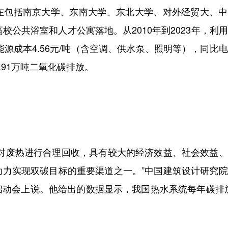
包括南京大学、东南大学、东北大学、对外经贸大、中
校公共浴室和人才公寓落地。从2010年到2023年，利
能源成本4.56元/吨（含空调、供水泵、照明等），同比
3.91万吨二氧化碳排放。
废热进行合理回收，具有较大的经济效益、社会效益、
助力实现双碳目标的重要渠道之一。”中国建筑设计研究
动会上说。他给出的数据显示，我国热水系统每年碳排放