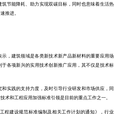
筑节能降耗、助力实现双碳目标，同时也意味着生活热
加速推进。
示，建筑领域是各类新技术新产品新材料的重要应用场
利于各项新兴的实用技术创新推广应用，其不仅是技术标
和实践的支持力度，及时引导行业研发和市场供应，同
撑技术和工程应用加强标准引领是目前的重点工作之一。
工程建设规范标准编制及相关工作计划的通知》，行业