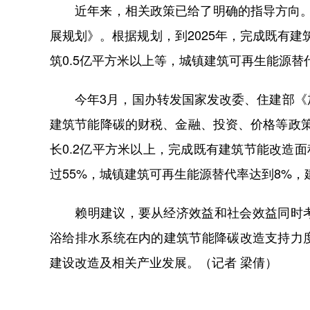
近年来，相关政策已给了明确的指导方向。20
展规划》。根据规划，到2025年，完成既有建
筑0.5亿平方米以上等，城镇建筑可再生能源替
今年3月，国办转发国家发改委、住建部《加
建筑节能降碳的财税、金融、投资、价格等政策。
长0.2亿平方米以上，完成既有建筑节能改造面
过55%，城镇建筑可再生能源替代率达到8%
赖明建议，要从经济效益和社会效益同时考
浴给排水系统在内的建筑节能降碳改造支持力
建设改造及相关产业发展。（记者 梁倩）