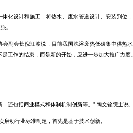
体化设计和施工，将热水、废水管道设计、安装到位，
性强。
能协会副会长倪江波说，目前我国洗浴废热低碳集中供热
不是工作的结束，而是新的开始，应进一步加大推广力度。
，还包括商业模式和体制机制创新等。” 陶文铨院士说
次启动行业标准制定，首先是基于技术创新。