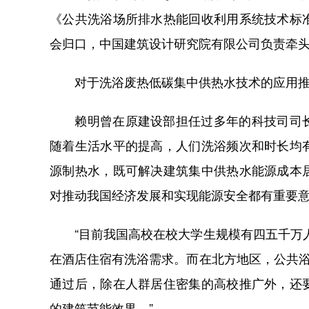
《公共洗浴场所排水热能回收利用系统技术标
会归口，中国建筑设计研究院有限公司负责牵
对于洗浴废热低碳集中供热水技术的应用推广
赖明曾在原建设部担任过多年的科技司司长
随着生活水平的提高，人们洗浴频次和时长均
源制热水，既可解决建筑集中供热水能源成本
对推动我国经济发展和实现能源安全都有重要
“目前我国高校在校大学生规模有四五千万人。
在酒店住宿有洗浴需求。而在北方地区，公共浴
通过后，除在人群居住密集的高校推广外，还
的建筑节能效果。”