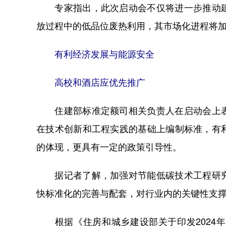
专家指出，此次启动会不仅将进一步推动建
放过程中的低品位废热利用，其市场化进程将
有利经济发展与能源安全
高校和酒店应优先推广
住建部标准定额司相关负责人在启动会上表
在技术创新和工程实践的基础上编制标准，有
的体现，更具有一定的政策引导性。
据记者了解，加强对节能低碳技术工程研究
快标准化的完善与配套，对行业内的关键性支
根据《住房和城乡建设部关于印发2024年