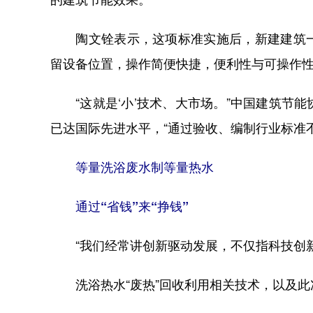
陶文铨表示，这项标准实施后，新建建筑一
留设备位置，操作简便快捷，便利性与可操作
“这就是‘小’技术、大市场。”中国建筑节
已达国际先进水平，“通过验收、编制行业标准
等量洗浴废水制等量热水
通过“省钱”来“挣钱”
“我们经常讲创新驱动发展，不仅指科技创新
洗浴热水“废热”回收利用相关技术，以及此