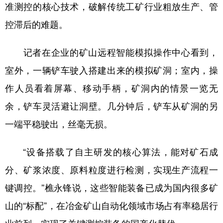
准测控的核心技术，破解传统工矿行业粗放生产、管
控滞后的难题。
记者在企业的矿山远程智能模拟操作中心看到，
室外，一辆铲车驶入搭建出来的模拟矿洞；室内，操
作人员看着屏幕、移动手柄，矿洞内的情景一览无
余，铲车灵活避让洞壁。几分钟后，铲车从矿洞的另
一端平稳驶出，丝毫无损。
“设备搭载了自主研发的核心算法，能对矿石成
分、矿浆浓度、原料粒度进行检测，实现生产流程一
键调控。”樵永锋说，这些智能装备已成为国内很多矿
山的“标配”，在冶金矿山自动化领域市场占有率稳居行