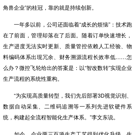
角兽企业”的桂冠，靠的就是持续创新。
一年多以前，公司还面临着“成长的烦恼”：技术跑
在了前面，管理却落在了后面。随着订单快速增长，
生产进度无法实时更新、质量管控依赖人工经验、物
料编码体系出现冗余、财务溯源流程长效率低……怎
么办？微控飞轮给出的答案是：以“智改数转”实现企业
生产流程的系统性重构。
“为实现高质量转型，我们先后部署3D视觉识别、
数据自动采集、二维码追溯等一系列先进软硬件系
统，构建起全流程智能化生产体系。”李文东说。
如今，企业两三百项生产工艺得到优化升级，生