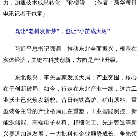
力，加速技术成果转化。”孙键说。（作者：新华每日
电讯记者于也童）
既让“老树发新芽”，也让“小苗成大树”
习近平总书记强调，推动东北全面振兴，根基在
实体经济，关键在科技创新，方向是产业升级。
东北振兴，事关国家发展大局；产业突围，核心
在于创新破局。如今，行走在东北产业一线，这片工
业沃土已然焕发新貌。昔日钢铁高炉、矿山原料、重
型装备主导的产业格局正在重塑，工业智能测控、新
能源储能、高端电子材料、精细化工、先进智造等新
兴赛道加速发展，一大批科创企业顺势成长、争先领