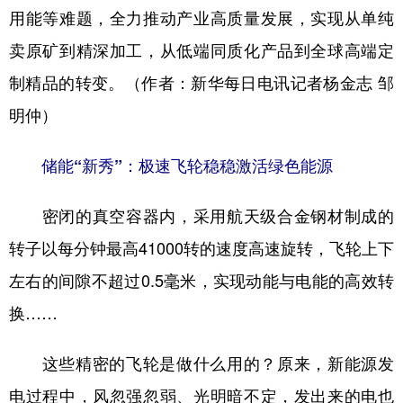
用能等难题，全力推动产业高质量发展，实现从单纯
卖原矿到精深加工，从低端同质化产品到全球高端定
制精品的转变。（作者：新华每日电讯记者杨金志 邹
明仲）
储能“新秀”：极速飞轮稳稳激活绿色能源
密闭的真空容器内，采用航天级合金钢材制成的
转子以每分钟最高41000转的速度高速旋转，飞轮上下
左右的间隙不超过0.5毫米，实现动能与电能的高效转
换……
这些精密的飞轮是做什么用的？原来，新能源发
电过程中，风忽强忽弱、光明暗不定，发出来的电也