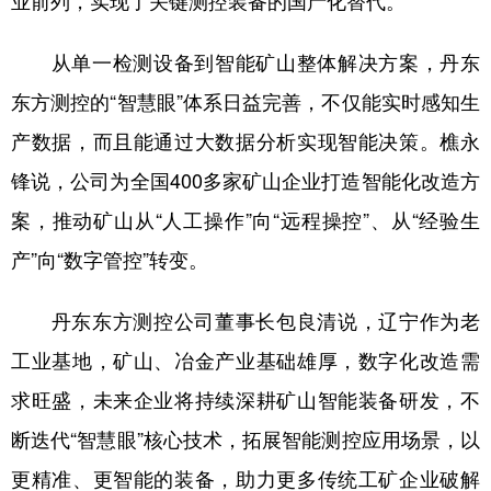
业前列，实现了关键测控装备的国产化替代。
从单一检测设备到智能矿山整体解决方案，丹东
东方测控的“智慧眼”体系日益完善，不仅能实时感知生
产数据，而且能通过大数据分析实现智能决策。樵永
锋说，公司为全国400多家矿山企业打造智能化改造方
案，推动矿山从“人工操作”向“远程操控”、从“经验生
产”向“数字管控”转变。
丹东东方测控公司董事长包良清说，辽宁作为老
工业基地，矿山、冶金产业基础雄厚，数字化改造需
求旺盛，未来企业将持续深耕矿山智能装备研发，不
断迭代“智慧眼”核心技术，拓展智能测控应用场景，以
更精准、更智能的装备，助力更多传统工矿企业破解