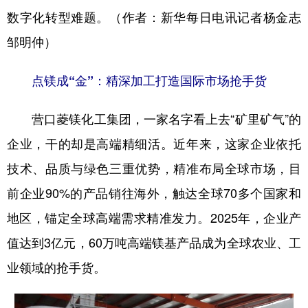
数字化转型难题。（作者：新华每日电讯记者杨金志
邹明仲）
点镁成“金”：精深加工打造国际市场抢手货
营口菱镁化工集团，一家名字看上去“矿里矿气”的
企业，干的却是高端精细活。近年来，这家企业依托
技术、品质与绿色三重优势，精准布局全球市场，目
前企业90%的产品销往海外，触达全球70多个国家和
地区，锚定全球高端需求精准发力。2025年，企业产
值达到3亿元，60万吨高端镁基产品成为全球农业、工
业领域的抢手货。