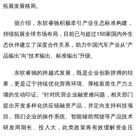
拓展发展格局。
据介绍，东软睿驰积极牵引产业生态标准构建，
持续拓展全球市场布局，目前已与超过150家国内外生
态伙伴建立了深度合作关系，助力中国汽车产业从“产
品输出”向“技术输出、标准输出”升级。
东软睿驰的跨越式发展，既是企业创新拼搏的结
果，更是辽宁持续优化营商环境、厚植新质生产力土
壤的生动印证。“针对民营企业融资难问题，相关部门
提出开发多样化供应链融资产品，并定向支持科技项
目。我们企业的操作系统、智能辅助驾驶等产品技术
研发周期长、投入大，此类政策将有效缓解资金压