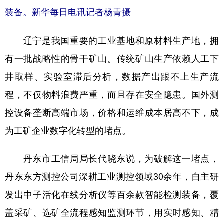
装备。新华每日电讯记者杨青摄
辽宁是我国重要的工业基地和原材料生产地，拥
有一批战略性的骨干矿山。传统矿山生产依赖人工下
井取样、实验室滞后分析，数据产出跟不上生产流
程，不仅物料浪费严重，而且存在安全隐患。国外测
控设备垄断高端市场，价格和运维成本居高不下，成
为工矿企业数字化转型的堵点。
丹东市工信局局长代晓东说，为破解这一堵点，
丹东东方测控公司深耕工业测控领域30余年，自主研
发出中子活化在线分析仪等百余款智能检测装备，覆
盖采矿、选矿全流程感知监测环节，用实时感知、精