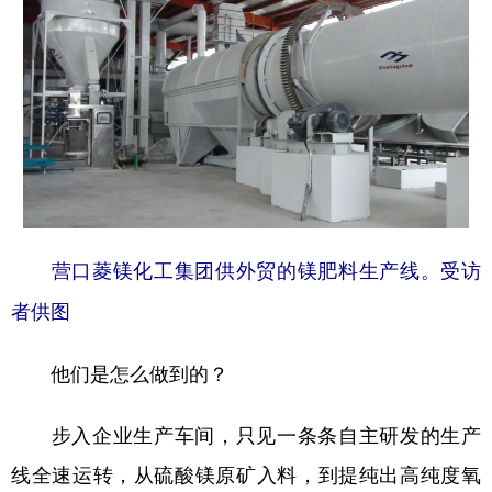
营口菱镁化工集团供外贸的镁肥料生产线。受访
者供图
他们是怎么做到的？
步入企业生产车间，只见一条条自主研发的生产
线全速运转，从硫酸镁原矿入料，到提纯出高纯度氧