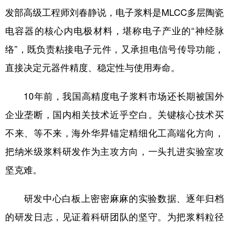
发部高级工程师刘春静说，电子浆料是MLCC多层陶瓷
电容器的核心内电极材料，堪称电子产业的“神经脉
络”，既负责粘接电子元件，又承担电信号传导功能，
直接决定元器件精度、稳定性与使用寿命。
10年前，我国高精度电子浆料市场还长期被国外
企业垄断，国内相关技术近乎空白。关键核心技术买
不来、等不来，海外华昇锚定精细化工高端化方向，
把纳米级浆料研发作为主攻方向，一头扎进实验室攻
坚克难。
研发中心白板上密密麻麻的实验数据、逐年归档
的研发日志，见证着科研团队的坚守。为把浆料粒径