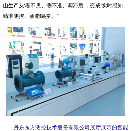
山生产从‘看不见、测不准、调滞后’，变成‘实时感知、
精准测控、智能调控’。”
丹东东方测控技术股份有限公司展厅展示的智能