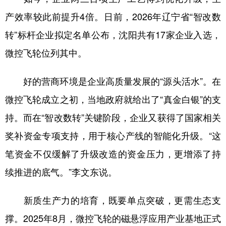
产效率较此前提升4倍。日前，2026年辽宁省“智改数
转”标杆企业拟定名单公布，沈阳共有17家企业入选，
微控飞轮位列其中。
好的营商环境是企业高质量发展的“源头活水”。在
微控飞轮成立之初，当地政府就给出了“真金白银”的支
持。而在“智改数转”关键阶段，企业又获得了国家相关
奖补资金专项支持，用于核心产线的智能化升级。“这
笔资金不仅缓解了升级改造的资金压力，更增添了持
续推进的底气。”李文东说。
新质生产力的培育，既要单点突破，更需生态支
撑。2025年8月，微控飞轮的磁悬浮应用产业基地正式