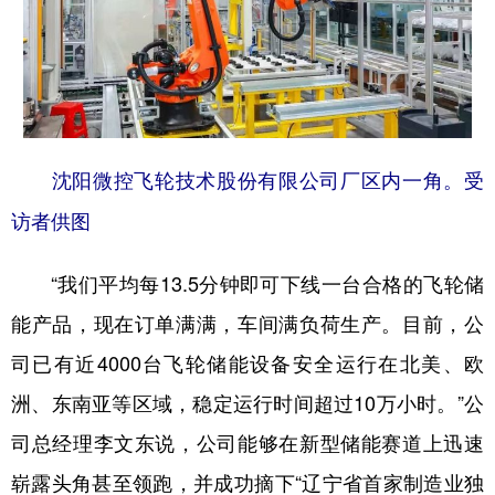
沈阳微控飞轮技术股份有限公司厂区内一角。受
访者供图
“我们平均每13.5分钟即可下线一台合格的飞轮储
能产品，现在订单满满，车间满负荷生产。目前，公
司已有近4000台飞轮储能设备安全运行在北美、欧
洲、东南亚等区域，稳定运行时间超过10万小时。”公
司总经理李文东说，公司能够在新型储能赛道上迅速
崭露头角甚至领跑，并成功摘下“辽宁省首家制造业独