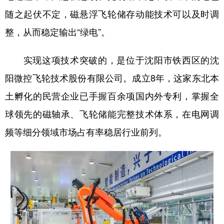
随之起伏不定，磁悬浮飞轮储存动能技术可以及时调
整，从而稳定输出“绿电”。
实现这项技术突破的，是位于沈阳市铁西区的沈
阳微控飞轮技术股份有限公司。成立8年，这家东北本
土孵化的民营企业已手握百余项国内外专利，掌握全
球领先的磁轴承、飞轮储能完整技术体系，在电网调
频等细分领域市场占有率稳居行业前列。