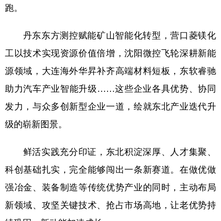
跑。
丹东东方测控赋能矿山智能化转型，营口菱镁化
工以技术实现资源价值倍增，沈阳微控飞轮深耕新能
源领域，大连海外华昇补齐高端材料短板，东软睿驰
助力汽车产业智能升级……这些企业各具优势、协同
发力，与众多创新型企业一道，绘就东北产业迭代升
级的崭新图景。
鲜活实践充分印证，东北积淀深厚、人才集聚、
科创基础扎实，完全能够闯出一条新赛道。在做优做
强冶金、装备制造等传统优势产业的同时，主动布局
新领域、攻坚关键技术、抢占市场高地，让老优势持