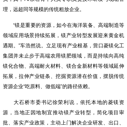
理，远超同等规模的传统粗放企业。
“镁是重要的资源，如今在海洋装备、高端制造等
领域应用场景持续拓展，镁产业转型发展迎来黄金机
遇期。”车浩然说。立足现有产业根基，营口菱镁化工
集团并未止步于高端农用镁肥领域，而是持续向高纯
镁化合物、高端耐火材料、镁合金新材料等领域延伸
拓展，拉伸产业链条、挖掘资源潜在价值，摆脱传统
资源企业“吃原料、做低端”的路径依赖。
大石桥市委书记徐荣利说，依托本地的菱镁资
源，当地正因地制宜推动镁产业转型，简化项目审
批、落实产业政策，主动上门解决企业研发、出口、