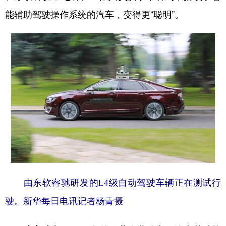
能辅助驾驶操作系统的汽车，变得更“聪明”。
由东软睿驰研发的L4级自动驾驶车辆正在测试行
驶。新华每日电讯记者杨青摄