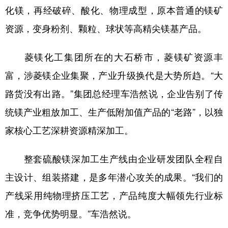
化镁，再经破碎、酸化、物理成型，原本普通的镁矿
资源，变身粉剂、颗粒、球状等高精尖镁基产品。
菱镁化工集团所在的大石桥市，菱镁矿资源丰
富，涉菱镁企业集聚，产业升级换代是大势所趋。“大
路货没有出路。”集团总经理车浩然说，企业告别了传
统镁产业粗放加工、生产低附加值产品的“老路”，以独
家核心工艺深耕资源精深加工。
整套硫酸镁深加工生产线由企业研发团队全程自
主设计、组装搭建，是多年潜心攻关的成果。“我们的
产线采用纯物理挤压工艺，产品纯度大幅领先行业标
准，竞争优势明显。”车浩然说。