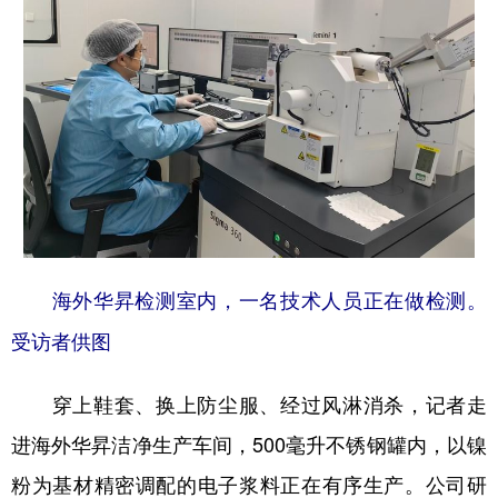
海外华昇检测室内，一名技术人员正在做检测。
受访者供图
穿上鞋套、换上防尘服、经过风淋消杀，记者走
进海外华昇洁净生产车间，500毫升不锈钢罐内，以镍
粉为基材精密调配的电子浆料正在有序生产。公司研