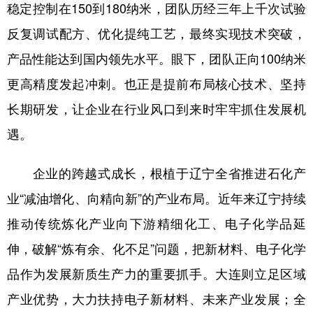
稳定控制在150到180纳米，团队历经三年上千次试验
反复调试配方、优化提纯工艺，最终实现技术突破，
产品性能达到国内领先水平。眼下，团队正向100纳米
更高精度发起冲刺。也正是提前布局核心技术、坚持
长期研发，让企业在行业风口到来时牢牢抓住发展机
遇。
企业的跨越式成长，根植于辽宁全省推进石化产
业“减油增化、向精向新”的产业布局。近年来辽宁持续
推动传统炼化产业向下游精细化工、电子化学品延
伸，破解“炼有余、化不足”问题，把新材料、电子化学
品作为发展新质生产力的重要抓手。大连则立足区域
产业优势，大力扶持电子新材料、未来产业发展；全