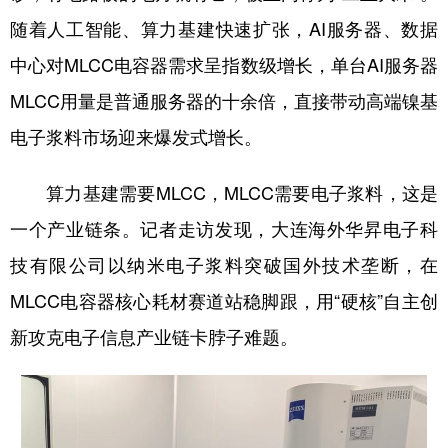
随着人工智能、算力基建快速扩张，AI服务器、数据
中心对MLCC电容器需求呈指数级增长，单台AI服务器
MLCC用量是普通服务器的十余倍，直接带动高端镍基
电子浆料市场迎来爆发式增长。
算力基建需要MLCC，MLCC需要电子浆料，这是
一个产业链条。记者走访发现，大连海外华昇电子科
技有限公司以纳米电子浆料突破国外技术垄断，在
MLCC电容器核心耗材赛道站稳脚跟，用“硬核”自主创
新攻克电子信息产业链卡脖子难题。