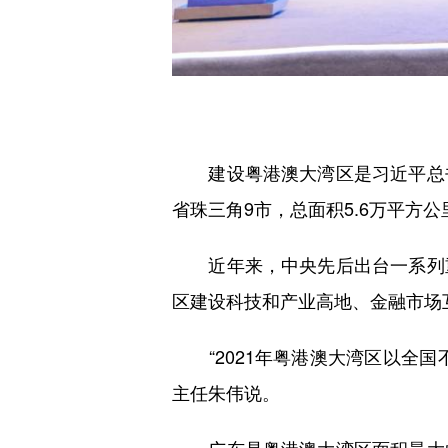
建设粤港澳大湾区是习近平总书
省珠三角9市，总面积5.6万平方
近年来，中央先后出台一系列重
区建设科技和产业高地、金融市场
“2021年粤港澳大湾区以全国不
主任朱伟说。
广东是粤港澳大湾区面积最大的