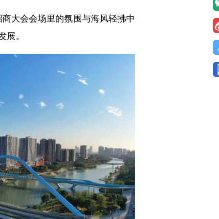
招商大会会场里的氛围与海风轻拂中
发展。