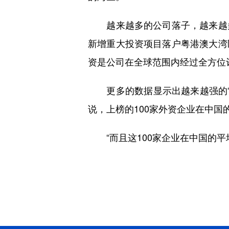
越来越多的公司落子，越来越多
新增重大投资项目落户粤港澳大湾
资是公司在全球范围内经过全方位
更多的数据显示出越来越强的“中
说，上榜的100家外资企业在中国的
“而且这100家企业在中国的平