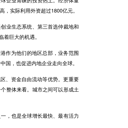
高，实际利用外资超过1800亿元。
创业生态系统、第三首选仲裁地和
临着巨大的机遇。
香港作为他们的地区总部，业务范围
个中国，也促进内地企业走向全球。
区、资金自由流动等优势。更重要
一个整体来看。城市之间可以形成土
一，也是全球增长最快、最有活力