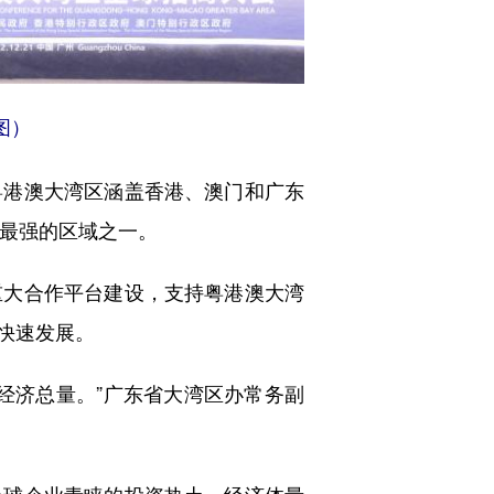
图）
港澳大湾区涵盖香港、澳门和广东
力最强的区域之一。
大合作平台建设，支持粤港澳大湾
快速发展。
的经济总量。”广东省大湾区办常务副
球企业青睐的投资热土。经济体量