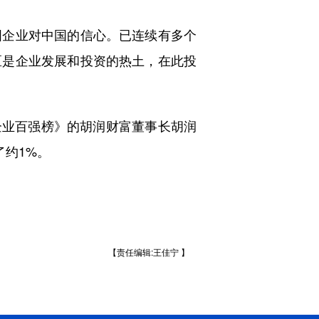
企业对中国的信心。已连续有多个
区是企业发展和投资的热土，在此投
企业百强榜》的胡润财富董事长胡润
了约1%。
【责任编辑:王佳宁 】