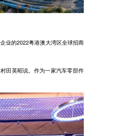
业的2022粤港澳大湾区全球招商
村田英昭说。作为一家汽车零部件