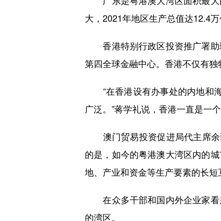
大，2021年地区生产总值达12
香港特别行政区投资推广署助理
第四全球金融中心。香港不仅有独
“在香港设有办事处的内地和海外
广泛。”蒋学礼说，香港一直是一
澳门贸易投资促进局代主席余雨
的是，如今的粤港澳大湾区内的城
地、产业和资金等生产要素的长短
在众多干部和国内外企业家看来
的湾区。