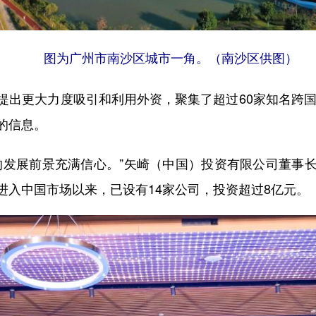
图为广州市南沙区城市一角。
（南沙区供图）
更大力度吸引和利用外资，聚集了超过60家知名跨国企
的信息。
发展前景充满信心。”矢崎（中国）投资有限公司董事长
进入中国市场以来，已设有14家公司，投资超过8亿元。