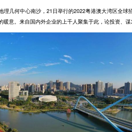
几何中心南沙，21日举行的2022粤港澳大湾区全球
的暖意。来自国内外企业的上千人聚集于此，论投资、谋