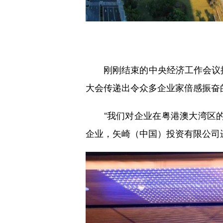
刚刚结束的中央经济工作会议提出
大会传递出令众多企业家倍感振奋
“我们对企业在粤港澳大湾区的
企业，矢崎（中国）投资有限公司