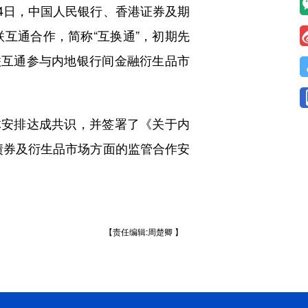
4日，中国人民银行、香港证券及期
互通合作，简称“互换通”，初期先
联互通参与内地银行间金融衍生品市
安排达成共识，并签署了《关于内
债券及衍生品市场方面的监管合作安
【责任编辑:周楚卿 】