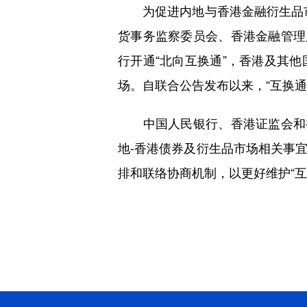
为促进内地与香港金融衍生品市场
货事务监察委员会、香港金融管理
行开通“北向互换通”，香港及其
场。自联合公告发布以来，“互换通
中国人民银行、香港证监会和香
地-香港债券及衍生品市场相关事
排和联络协商机制，以更好维护“