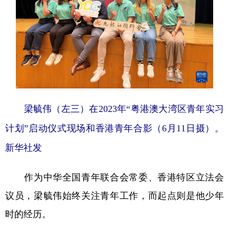
梁毓伟（左三）在2023年“粤港澳大湾区青年实习
计划”启动仪式现场和香港青年合影（6月11日摄）。
新华社发
作为中华全国青年联合会常委、香港特区立法会
议员，梁毓伟始终关注青年工作，而起点则是他少年
时的经历。