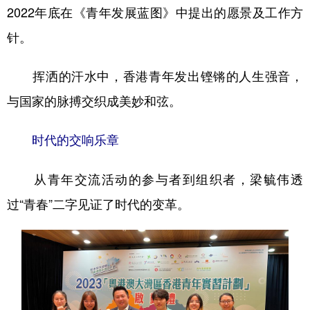
2022年底在《青年发展蓝图》中提出的愿景及工作方
针。
挥洒的汗水中，香港青年发出铿锵的人生强音，
与国家的脉搏交织成美妙和弦。
时代的交响乐章
从青年交流活动的参与者到组织者，梁毓伟透
过“青春”二字见证了时代的变革。