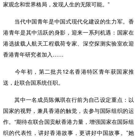
家观念和世界格局，发现人生的无限可能。”
当代中国青年是中国式现代化建设的生力军。香
港青年是其中活跃的身影，迎来一系列机遇：国家在
港选拔载人航天工程载荷专家、深空探测实验室欢迎
香港青年研究者加入……
今年初，第二批共12名香港特区青年获国家推
送，赴联合国系统任职。
其中一名成员陈佩琪在行前为自己设定重点：以
国家的视野，兼具香港的触觉，去参与国际组织的运
作。“期待在联合国贡献香港力量，增强国家在国际组
织的代表性，讲好香港故事，更讲好中国故事。”她