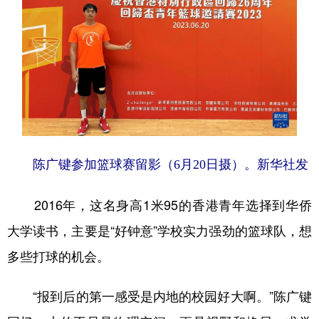
陈广键参加篮球赛留影（6月20日摄）。新华社发
2016年，这名身高1米95的香港青年选择到华侨
大学读书，主要是“好钟意”学校实力强劲的篮球队，想
多些打球的机会。
“报到后的第一感受是内地的校园好大啊。”陈广键