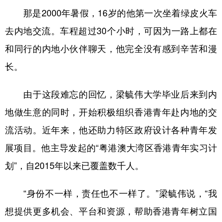
那是2000年暑假，16岁的他第一次坐着绿皮火车
去内地交流。车程超过30个小时，可因为一路上都在
和同行的内地小伙伴聊天，他完全没有感到辛苦和漫
长。
由于这段难忘的回忆，梁毓伟大学毕业后来到内
地做生意的同时，开始积极组织香港青年赴内地的交
流活动。近年来，他还助力特区政府设计各种青年发
展项目。他主导发起的“粤港澳大湾区香港青年实习计
划”，自2015年以来已覆盖数千人。
“身份不一样，责任也不一样了。”梁毓伟说，“我
想提供更多机会、平台和资源，帮助香港青年树立国