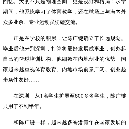
回忆。大的不只是物理空间，更是视野和格局：求学
期间，他系统学习了体育教学，还在球场上与海内外
众多业余、专业运动员切磋交流。
正是在学校的积累，让陈广键确立了长远规划。
毕业后他来到深圳，打算将爱好发展成事业，创办起
自己的篮球培训机构。他细数在内地创业的优势：国
家越来越重视体育教育、内地市场前景广阔、创业起
步条件友好……
在深圳，从1名学生扩展至800多名学生，陈广键
只用了不到半年。
和陈广键一样，越来越多香港青年在国家发展的