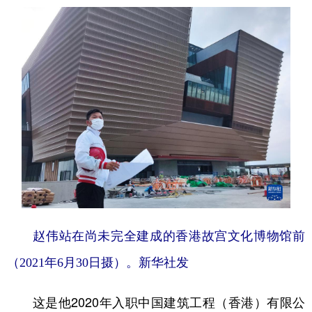
赵伟站在尚未完全建成的香港故宫文化博物馆前
（2021年6月30日摄）。新华社发
这是他2020年入职中国建筑工程（香港）有限公