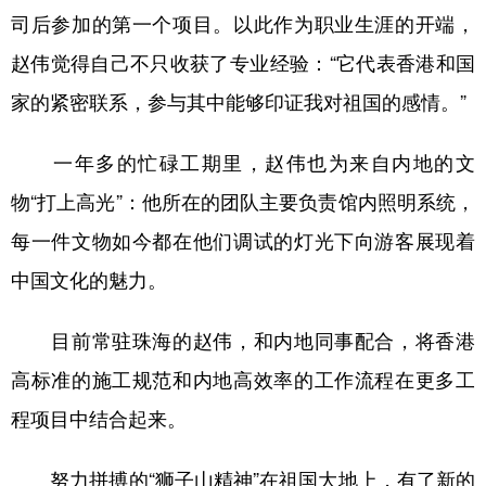
司后参加的第一个项目。以此作为职业生涯的开端，
赵伟觉得自己不只收获了专业经验：“它代表香港和国
家的紧密联系，参与其中能够印证我对祖国的感情。”
一年多的忙碌工期里，赵伟也为来自内地的文
物“打上高光”：他所在的团队主要负责馆内照明系统，
每一件文物如今都在他们调试的灯光下向游客展现着
中国文化的魅力。
目前常驻珠海的赵伟，和内地同事配合，将香港
高标准的施工规范和内地高效率的工作流程在更多工
程项目中结合起来。
努力拼搏的“狮子山精神”在祖国大地上，有了新的