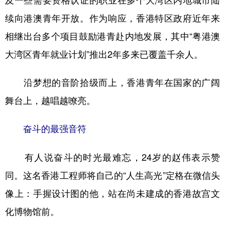
续向港澳青年开放。作为响应，香港特区政府近年来
相继出台多个项目鼓励港青赴内地发展，其中“粤港澳
大湾区青年就业计划”推出2年多来已覆盖千余人。
沿梦想的音阶拾级而上，香港青年在国家的广阔
舞台上，越唱越嘹亮。
奋斗的最强音符
有人说奋斗的时光最难忘，24岁的赵伟表示赞
同。这名香港工程师将自己的“人生高光”定格在微信头
像上：手握设计图的他，站在尚未建成的香港故宫文
化博物馆前。