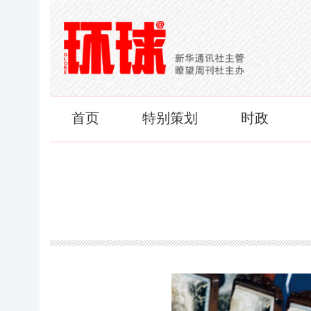
首页
特别策划
时政