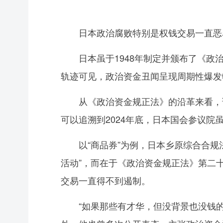
日本政治腐败特别是权钱交易一直恶
日本虽于1948年制定并颁布了《政治
轨迹可见，政治资金丑闻呈现周期性爆发
从《政治资金规正法》的沿革来看，该
可以追溯到2024年底，日本国会参议
以“商品券”为例，日本乡原综合合规法
活动”，而在于《政治资金规正法》第二
交易一直得不到遏制。
“如果那些有才华，但没背景也没钱的