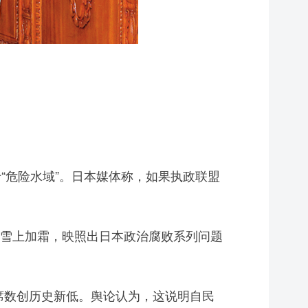
“危险水域”。日本媒体称，如果执政联盟
雪上加霜，映照出日本政治腐败系列问题
席数创历史新低。舆论认为，这说明自民