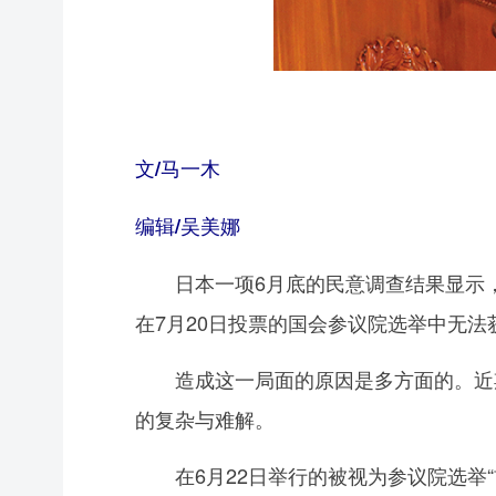
文/马一木
编辑/吴美娜
日本一项6月底的民意调查结果显示，首
在7月20日投票的国会参议院选举中无
造成这一局面的原因是多方面的。近期
的复杂与难解。
在6月22日举行的被视为参议院选举“