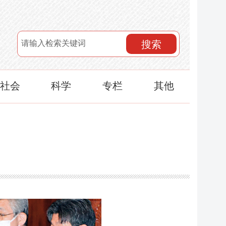
搜索
社会
科学
专栏
其他