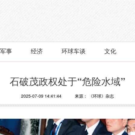
军事
经济
环球车谈
文化
石破茂政权处于“危险水域”
2025-07-09 14:41:44
来源：
《环球》杂志