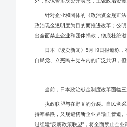
外，他也曾多次公开表态，主张政治资金透
针对企业和团体的《政治资金规正法》
政治现金透明度为目的而推进改革；公明
出全面禁止企业和团体捐款，彻底杜绝滋
日本《读卖新闻》5月19日报道称，
自民党、立宪民主党在内的广泛共识，但
当前，日本政治献金制度改革面临三
执政联盟与在野党的分裂。自民党采取防
持率暴跌，又规避切断企业界输血管道。
过组建“反腐政策联盟”，将全面禁止企