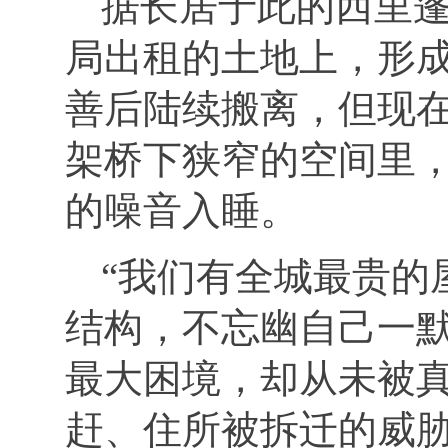
据长居于此的西里
局出租的土地上，形
善后陆续搬离，但现
架桥下狭窄的空间里
的噪音入睡。
“我们有全城最贵的
结构，不忘幽自己一
最大困境，却从未被
赶、住所被拆迁的威