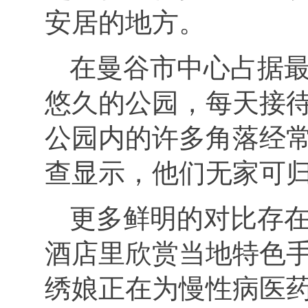
安居的地方。
在曼谷市中心占据
悠久的公园，每天接
公园内的许多角落经
查显示，他们无家可
更多鲜明的对比存
酒店里欣赏当地特色
绣娘正在为慢性病医