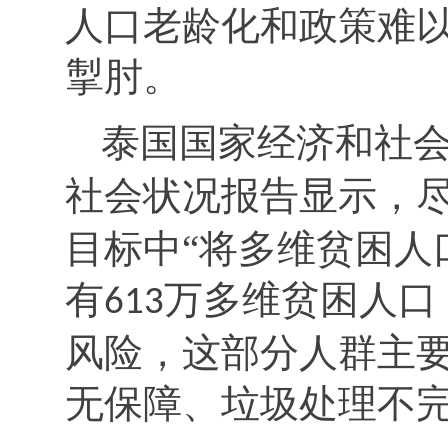
人口老龄化和政策难
掣肘。
泰国国家经济和社
社会状况报告显示，
目标中“将多维贫困人
有
万多维贫困人口
613
风险，这部分人群主
无保障、垃圾处理不