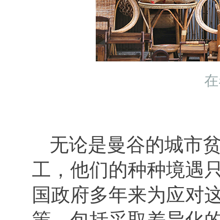
在
无论是曼谷的城市
工，他们的种种境遇
国政府多年来为应对
策，包括采取差异化