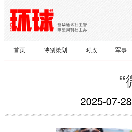
首页
特别策划
时政
军事
“
2025-07-28