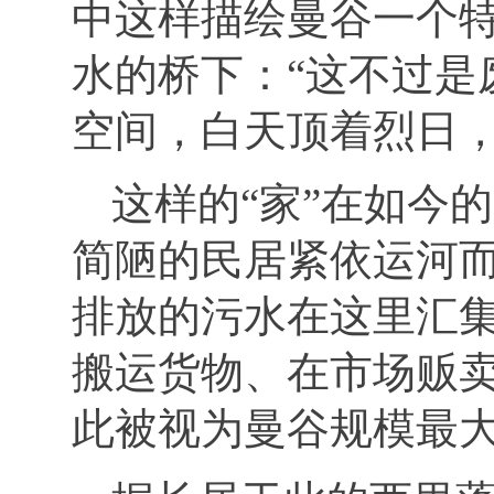
中这样描绘曼谷一个特
水的桥下：“这不过是
空间，白天顶着烈日，
这样的
“家”在如今
简陋的民居紧依运河
排放的污水在这里汇
搬运货物、在市场贩
此被视为曼谷规模最