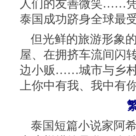
人们的友善微笑
……
泰国成功跻身全球最
但光鲜的旅游形象
屋、在拥挤车流间闪
边小贩
……城市与乡
上你中有我、我中有
泰国短篇小说家阿