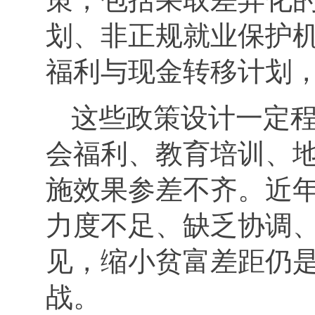
划、非正规就业保护
福利与现金转移计划，
这些政策设计一定
会福利、教育培训、
施效果参差不齐。近
力度不足、缺乏协调
见，缩小贫富差距仍
战。