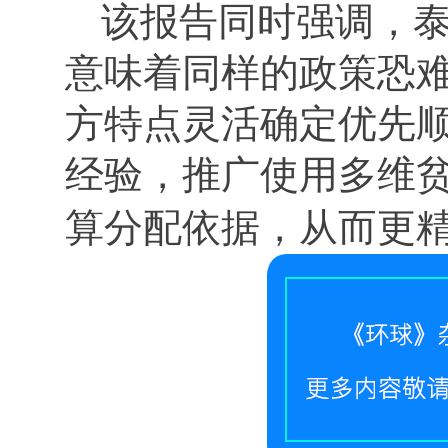
该报告同时强调，
意味着同样的政策恐
方特点灵活确定优先
经验，推广使用多维
算分配依据，从而更