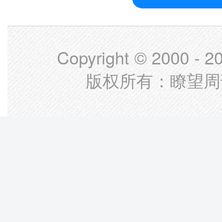
Copyright © 2000 - 
版权所有：瞭望